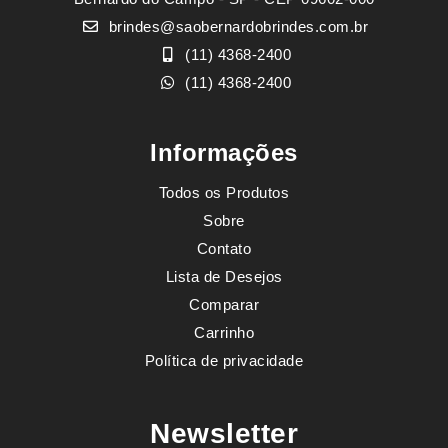
brindes@saobernardobrindes.com.br
(11) 4368-2400
(11) 4368-2400
Informações
Todos os Produtos
Sobre
Contato
Lista de Desejos
Comparar
Carrinho
Política de privacidade
Newsletter