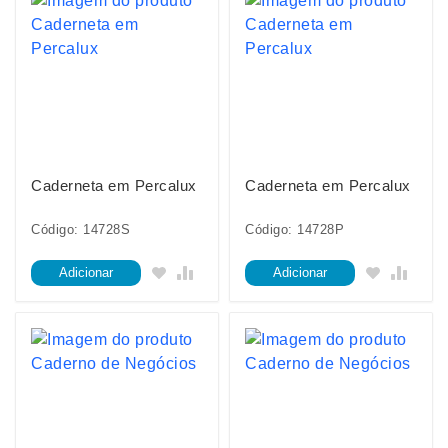
Caderneta em Percalux
Caderneta em Percalux
Código: 14728S
Código: 14728P
Adicionar
Adicionar