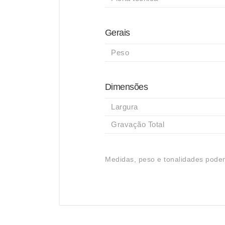
Gerais
Peso
Dimensões
Largura
Gravação Total
Medidas, peso e tonalidades podem