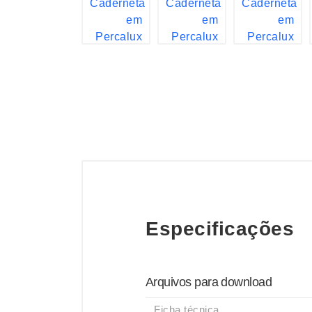
Especificações
Arquivos para download
Ficha técnica