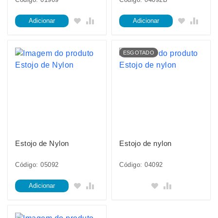
Adicionar
Adicionar
ESGOTADO
Estojo de Nylon
Estojo de nylon
Código: 05092
Código: 04092
Adicionar