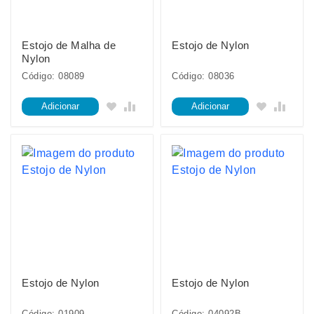
Estojo de Malha de
Estojo de Nylon
Nylon
Código: 08089
Código: 08036
Adicionar
Adicionar
Estojo de Nylon
Estojo de Nylon
Código: 01909
Código: 04092B