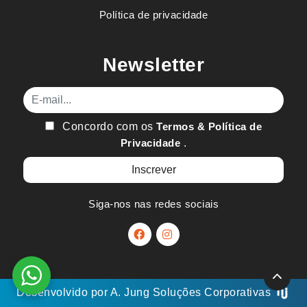
Política de privacidade
Newsletter
E-mail
Concordo com os
Termos & Política de
Privacidade
.
Siga-nos nas redes sociais
Desenvolvido por
A. Jung
Soluções Corporativas