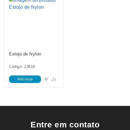
Estojo de Nylon
Código: 13618
Adicionar
Entre em contato