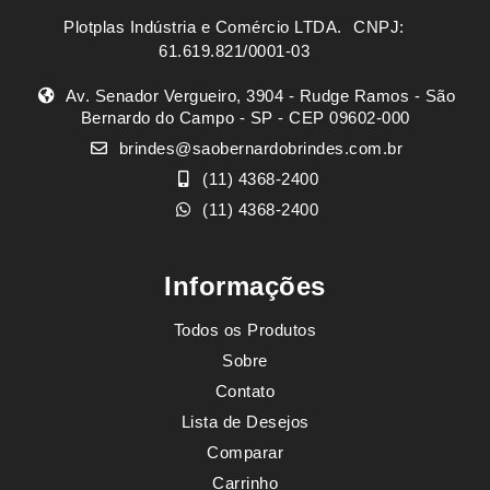
Plotplas Indústria e Comércio LTDA. ㅤㅤㅤ CNPJ:
61.619.821/0001-03
Av. Senador Vergueiro, 3904 - Rudge Ramos - São
Bernardo do Campo - SP - CEP 09602-000
brindes@saobernardobrindes.com.br
(11) 4368-2400
(11) 4368-2400
Informações
Todos os Produtos
Sobre
Contato
Lista de Desejos
Comparar
Carrinho