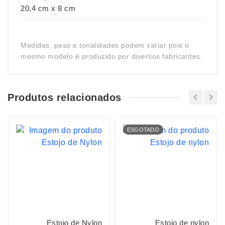
20,4 cm x 8 cm
Medidas, peso e tonalidades podem variar pois o
mesmo modelo é produzido por diversos fabricantes.
Produtos relacionados
ESGOTADO
Estojo de Nylon
Estojo de nylon