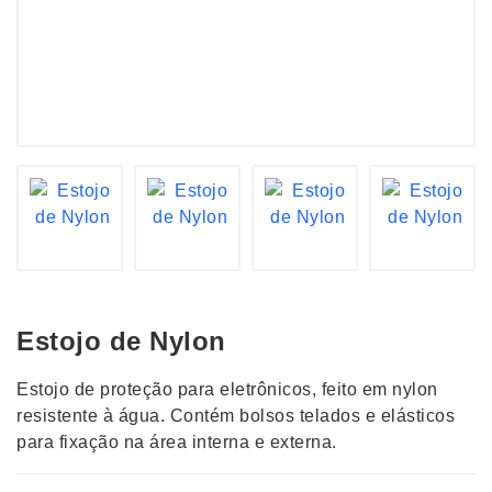
Estojo de Nylon
Estojo de proteção para eletrônicos, feito em nylon
resistente à água. Contém bolsos telados e elásticos
para fixação na área interna e externa.