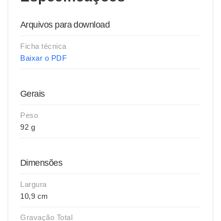
Arquivos para download
Ficha técnica
Baixar o PDF
Gerais
Peso
92 g
Dimensões
Largura
10,9 cm
Gravação Total