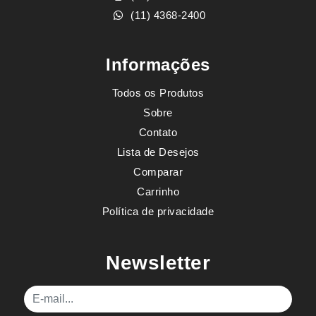
(11) 4368-2400
Informações
Todos os Produtos
Sobre
Contato
Lista de Desejos
Comparar
Carrinho
Política de privacidade
Newsletter
E-mail