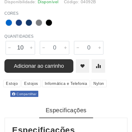
Disponibilidade:
Disponível
Código: 04092B
CORES
QUANTIDADES
Adicionar ao carrinho
Estojo
Estojos
Informática e Telefonia
Nylon
Compartilhar
Especificações
Especificações