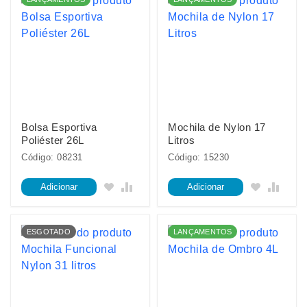
Bolsa Esportiva
Mochila de Nylon 17
Poliéster 26L
Litros
Código: 08231
Código: 15230
Adicionar
Adicionar
ESGOTADO
LANÇAMENTOS