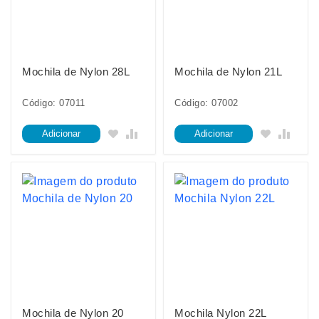
Mochila de Nylon 28L
Mochila de Nylon 21L
Código: 07011
Código: 07002
Adicionar
Adicionar
Mochila de Nylon 20
Mochila Nylon 22L