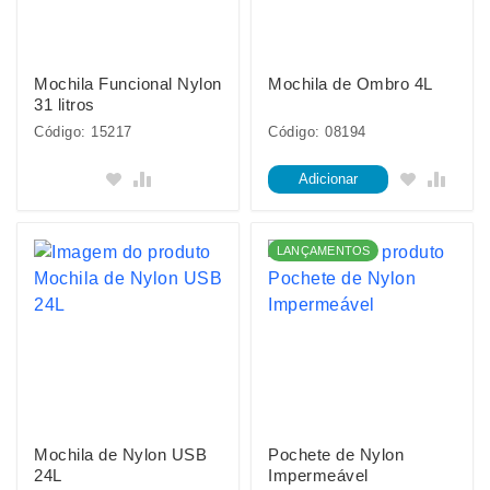
Mochila Funcional Nylon
Mochila de Ombro 4L
31 litros
Código: 15217
Código: 08194
Adicionar
LANÇAMENTOS
Mochila de Nylon USB
Pochete de Nylon
24L
Impermeável