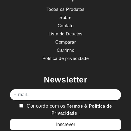
Todos os Produtos
Sobre
Contato
Lista de Desejos
Comparar
Carrinho
Política de privacidade
Newsletter
E-mail
Concordo com os
Termos & Política de
Privacidade
.