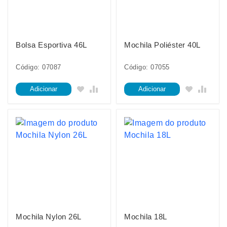
Bolsa Esportiva 46L
Mochila Poliéster 40L
Código: 07087
Código: 07055
Adicionar
Adicionar
Mochila Nylon 26L
Mochila 18L