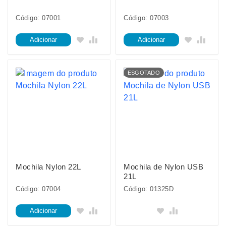
Código: 07001
Código: 07003
Adicionar
Adicionar
ESGOTADO
Mochila Nylon 22L
Mochila de Nylon USB
21L
Código: 07004
Código: 01325D
Adicionar