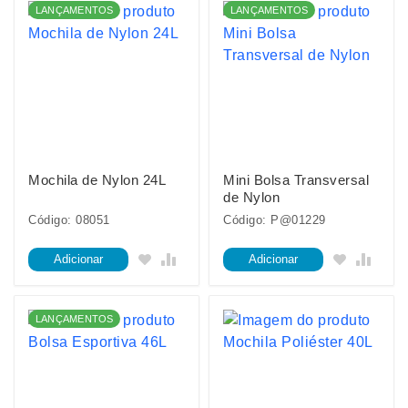
LANÇAMENTOS
LANÇAMENTOS
Mochila de Nylon 24L
Mini Bolsa Transversal
de Nylon
Código: 08051
Código: P@01229
Adicionar
Adicionar
LANÇAMENTOS