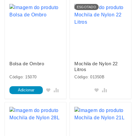
ESGOTADO
Bolsa de Ombro
Mochila de Nylon 22
Litros
Código: 15070
Código: 01350B
Adicionar