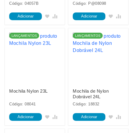
Código: 04057B
Código: P@08098
Adicionar
Adicionar
LANÇAMENTOS
LANÇAMENTOS
Mochila Nylon 23L
Mochila de Nylon
Dobrável 24L
Código: 08041
Código: 18832
Adicionar
Adicionar