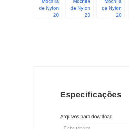
Especificações
Arquivos para download
Ficha técnica