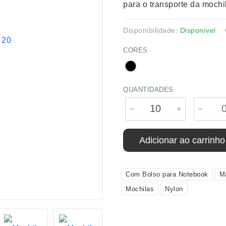
para o transporte da mochi
Disponibilidade:
Disponível
CORES
QUANTIDADES
Adicionar ao carrinho
Com Bolso para Notebook
M
Mochilas
Nylon