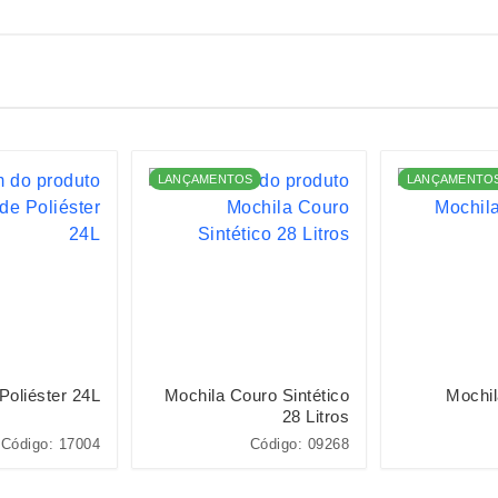
LANÇAMENTOS
LANÇAMENTO
Poliéster 24L
Mochila Couro Sintético
Mochil
28 Litros
Código: 17004
Código: 09268