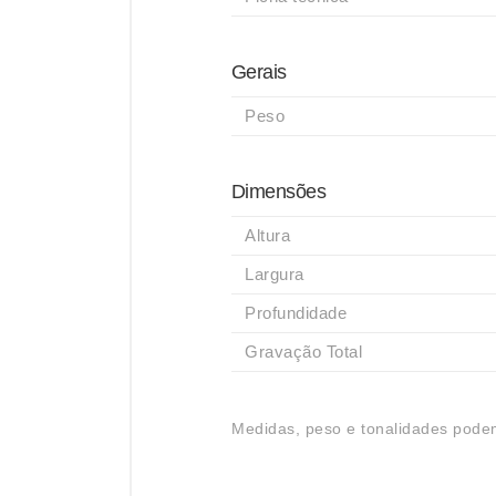
Gerais
Peso
Dimensões
Altura
Largura
Profundidade
Gravação Total
Medidas, peso e tonalidades podem