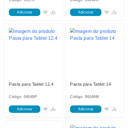
Adicionar
Adicionar
Pasta para Tablet 12,4
Pasta para Tablet 14
Código: 06049P
Código: 06049M
Adicionar
Adicionar