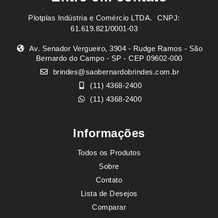
Plotplas Indústria e Comércio LTDA. ㅤㅤㅤ CNPJ:
61.619.821/0001-03
Av. Senador Vergueiro, 3904 - Rudge Ramos - São
Bernardo do Campo - SP - CEP 09602-000
brindes@saobernardobrindes.com.br
(11) 4368-2400
(11) 4368-2400
Informações
Todos os Produtos
Sobre
Contato
Lista de Desejos
Comparar