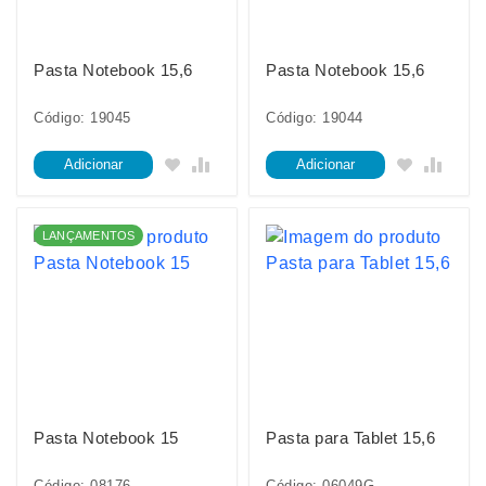
Pasta Notebook 15,6
Pasta Notebook 15,6
Código: 19045
Código: 19044
Adicionar
Adicionar
LANÇAMENTOS
Pasta Notebook 15
Pasta para Tablet 15,6
Código: 08176
Código: 06049G