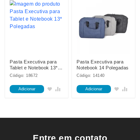
Pasta Executiva para
Pasta Executiva para
Tablet e Notebook 13*
Notebook 14 Polegadas
Polegadas
Código: 18672
Código: 14140
Adicionar
Adicionar
Entre em contato