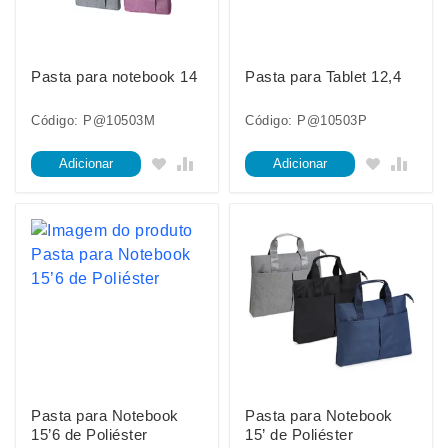
Pasta para notebook 14
Pasta para Tablet 12,4
Código: P@10503M
Código: P@10503P
Adicionar
Adicionar
Pasta para Notebook
Pasta para Notebook
15’6 de Poliéster
15’ de Poliéster