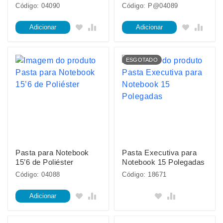
Código: 04090
Código: P@04089
Adicionar
Adicionar
ESGOTADO
Pasta para Notebook
Pasta Executiva para
15’6 de Poliéster
Notebook 15 Polegadas
Código: 04088
Código: 18671
Adicionar