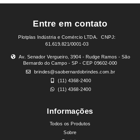
Entre em contato
Plotplas Indústria e Comércio LTDA. ㅤㅤㅤ CNPJ:
61.619.821/0001-03
Av. Senador Vergueiro, 3904 - Rudge Ramos - São
Bernardo do Campo - SP - CEP 09602-000
brindes@saobernardobrindes.com.br
(11) 4368-2400
(11) 4368-2400
Informações
Todos os Produtos
Sobre