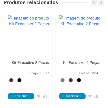
Produtos relacionados
Kit Executivo 2 Peças
Kit Executivo 2 Peças
Código: 15517
Código: 15518
Adicionar
Adicionar