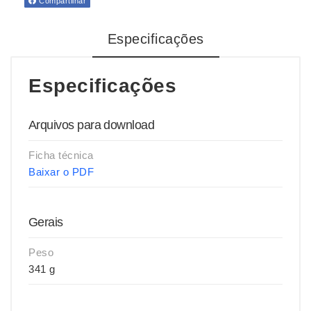
Compartilhar
Especificações
Especificações
Arquivos para download
Ficha técnica
Baixar o PDF
Gerais
Peso
341 g