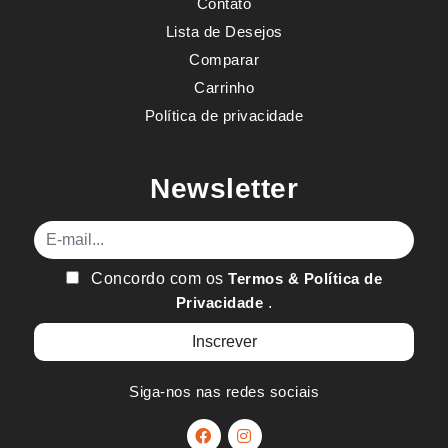
Contato
Lista de Desejos
Comparar
Carrinho
Política de privacidade
Newsletter
E-mail
Concordo com os
Termos & Política de
Privacidade
.
Siga-nos nas redes sociais