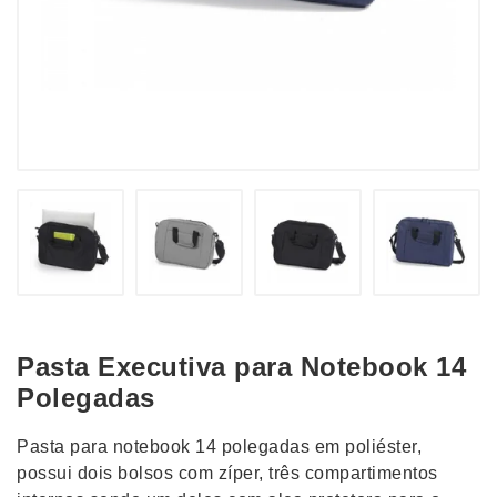
Pasta Executiva para Notebook 14
Polegadas
Pasta para notebook 14 polegadas em poliéster,
possui dois bolsos com zíper, três compartimentos