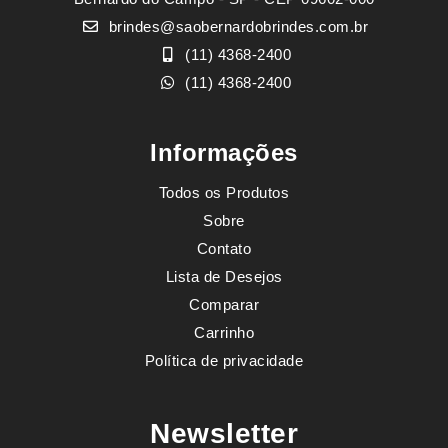
brindes@saobernardobrindes.com.br
(11) 4368-2400
(11) 4368-2400
Informações
Todos os Produtos
Sobre
Contato
Lista de Desejos
Comparar
Carrinho
Política de privacidade
Newsletter