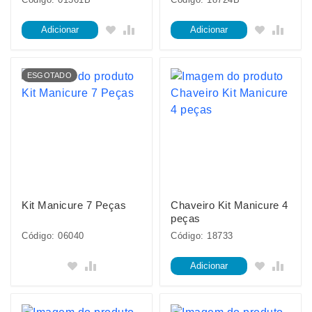
Adicionar
Adicionar
ESGOTADO
Kit Manicure 7 Peças
Chaveiro Kit Manicure 4
peças
Código: 06040
Código: 18733
Adicionar