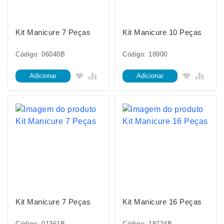
Kit Manicure 7 Peças
Kit Manicure 10 Peças
Código: 06040B
Código: 18900
Adicionar
Adicionar
Kit Manicure 7 Peças
Kit Manicure 16 Peças
Código: 01361B
Código: 18724B