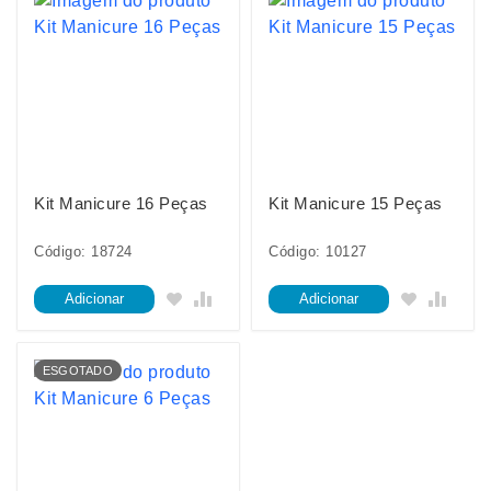
Kit Manicure 16 Peças
Kit Manicure 15 Peças
Código: 18724
Código: 10127
Adicionar
Adicionar
ESGOTADO