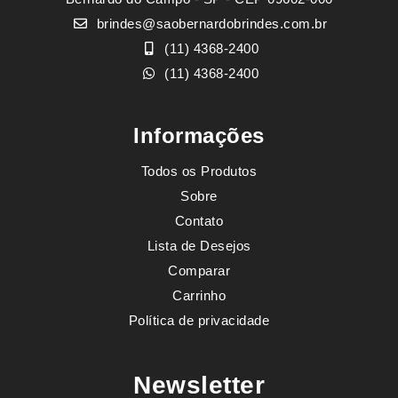
brindes@saobernardobrindes.com.br
(11) 4368-2400
(11) 4368-2400
Informações
Todos os Produtos
Sobre
Contato
Lista de Desejos
Comparar
Carrinho
Política de privacidade
Newsletter