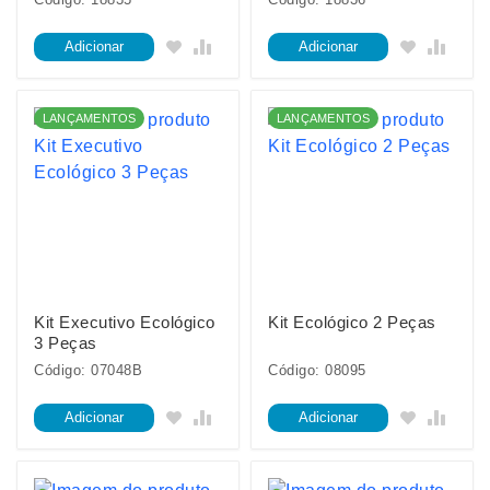
Adicionar
Adicionar
LANÇAMENTOS
LANÇAMENTOS
Kit Executivo Ecológico
Kit Ecológico 2 Peças
3 Peças
Código: 07048B
Código: 08095
Adicionar
Adicionar