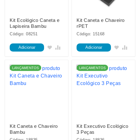
Kit Ecológico Caneta e
Kit Caneta e Chaveiro
Lapiseira Bambu
rPET
Código: 08251
Código: 15168
Adicionar
Adicionar
LANÇAMENTOS
LANÇAMENTOS
Kit Caneta e Chaveiro
Kit Executivo Ecológico
Bambu
3 Peças
Código: 18835
Código: 18836