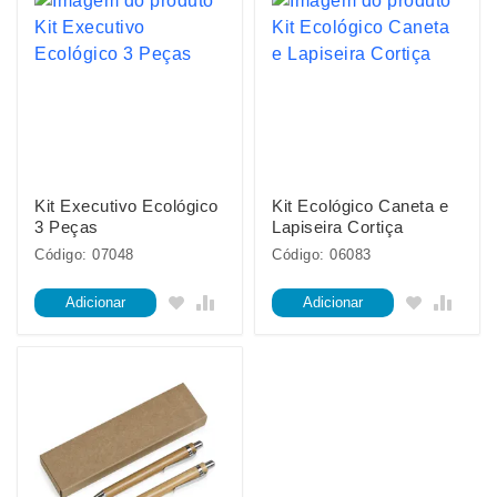
Kit Executivo Ecológico
Kit Ecológico Caneta e
3 Peças
Lapiseira Cortiça
Código: 07048
Código: 06083
Adicionar
Adicionar