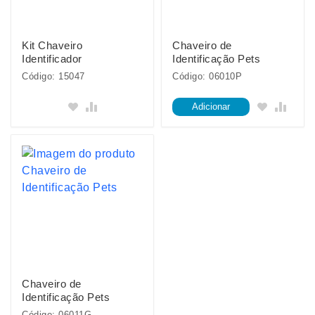
Kit Chaveiro
Chaveiro de
Identificador
Identificação Pets
Código: 15047
Código: 06010P
Adicionar
Chaveiro de
Identificação Pets
Código: 06011G