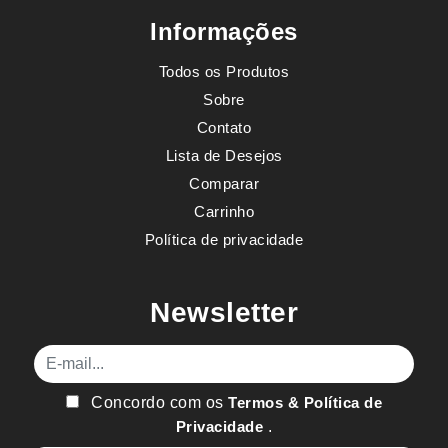
Informações
Todos os Produtos
Sobre
Contato
Lista de Desejos
Comparar
Carrinho
Política de privacidade
Newsletter
E-mail
Concordo com os
Termos & Política de
Privacidade
.