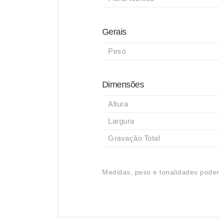
Gerais
Peso
Dimensões
Altura
Largura
Gravação Total
Medidas, peso e tonalidades podem