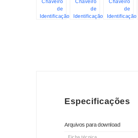
Especificações
Arquivos para download
Ficha técnica