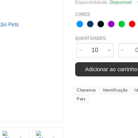
Disponibilidade:
Disponível
CORES
QUANTIDADES
Adicionar ao carrinho
Chaveiros
Identificação
I
Pets