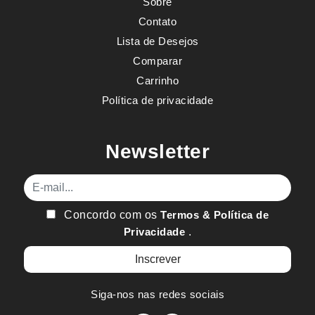
Sobre
Contato
Lista de Desejos
Comparar
Carrinho
Política de privacidade
Newsletter
E-mail
Concordo com os
Termos & Política de
Privacidade
.
Siga-nos nas redes sociais