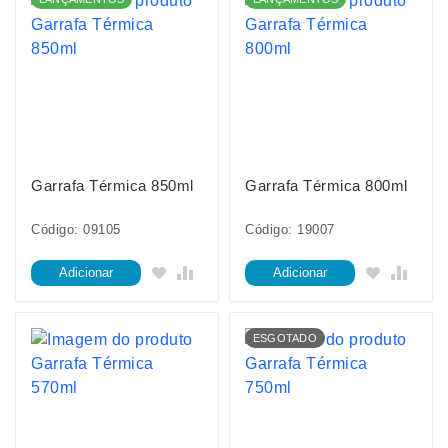
Garrafa Térmica 850ml
Garrafa Térmica 800ml
Código: 09105
Código: 19007
Adicionar
Adicionar
ESGOTADO