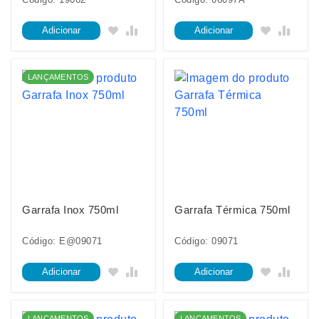
Adicionar
Adicionar
LANÇAMENTOS
Garrafa Inox 750ml
Garrafa Térmica 750ml
Código: E@09071
Código: 09071
Adicionar
Adicionar
LANÇAMENTOS
LANÇAMENTOS