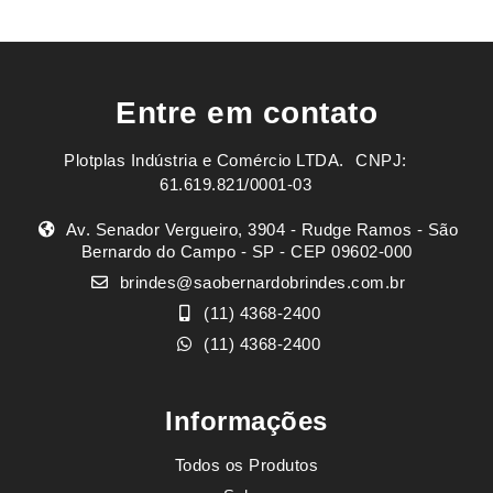
Entre em contato
Plotplas Indústria e Comércio LTDA. ㅤㅤㅤ CNPJ:
61.619.821/0001-03
Av. Senador Vergueiro, 3904 - Rudge Ramos - São
Bernardo do Campo - SP - CEP 09602-000
brindes@saobernardobrindes.com.br
(11) 4368-2400
(11) 4368-2400
Informações
Todos os Produtos