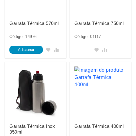
Garrafa Térmica 570ml
Garrafa Térmica 750ml
Código: 14976
Código: 01117
Adicionar
Garrafa Térmica Inox
Garrafa Térmica 400ml
350ml