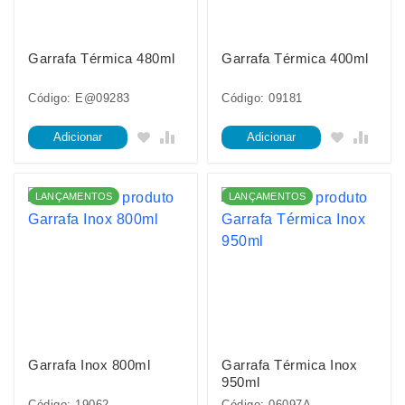
Garrafa Térmica 480ml
Garrafa Térmica 400ml
Código: E@09283
Código: 09181
Adicionar
Adicionar
LANÇAMENTOS
LANÇAMENTOS
Garrafa Inox 800ml
Garrafa Térmica Inox
950ml
Código: 19062
Código: 06097A