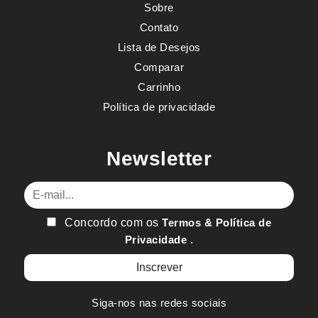
Sobre
Contato
Lista de Desejos
Comparar
Carrinho
Política de privacidade
Newsletter
E-mail
Concordo com os
Termos & Política de
Privacidade
.
Siga-nos nas redes sociais