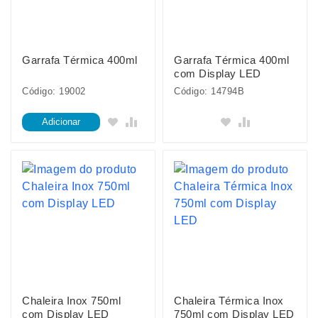
Garrafa Térmica 400ml
Garrafa Térmica 400ml
com Display LED
Código: 19002
Código: 14794B
Adicionar
Chaleira Inox 750ml
Chaleira Térmica Inox
com Display LED
750ml com Display LED