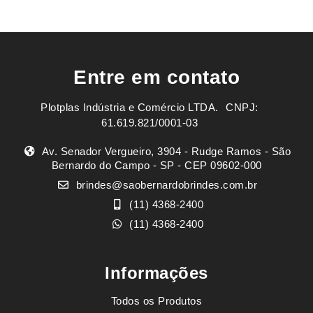
Entre em contato
Plotplas Indústria e Comércio LTDA. ㅤㅤㅤ CNPJ:
61.619.821/0001-03
Av. Senador Vergueiro, 3904 - Rudge Ramos - São
Bernardo do Campo - SP - CEP 09602-000
brindes@saobernardobrindes.com.br
(11) 4368-2400
(11) 4368-2400
Informações
Todos os Produtos