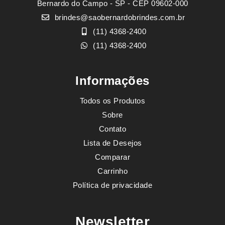
Bernardo do Campo - SP - CEP 09602-000
brindes@saobernardobrindes.com.br
(11) 4368-2400
(11) 4368-2400
Informações
Todos os Produtos
Sobre
Contato
Lista de Desejos
Comparar
Carrinho
Política de privacidade
Newsletter