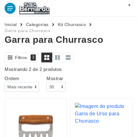
0
Inicial
Categorias
Kit Churrasco
Garra para Churrasco
Garra para Churrasco
Filtros
3
Mostrando 2 de 2 produtos
Ordem
Mostrar