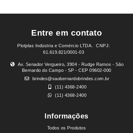
Entre em contato
Plotplas Indústria e Comércio LTDA. ㅤㅤㅤ CNPJ:
61.619.821/0001-03
Av. Senador Vergueiro, 3904 - Rudge Ramos - São
Bernardo do Campo - SP - CEP 09602-000
brindes@saobernardobrindes.com.br
(11) 4368-2400
(11) 4368-2400
Informações
Todos os Produtos