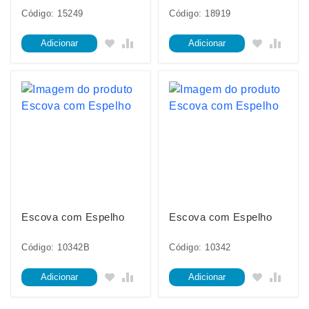
Código: 15249
Código: 18919
Adicionar
Adicionar
Escova com Espelho
Escova com Espelho
Código: 10342B
Código: 10342
Adicionar
Adicionar