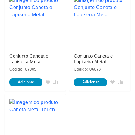
Conjunto Caneta e
Conjunto Caneta e
Lapiseira Metal
Lapiseira Metal
Código: 07005
Código: 06078
Adicionar
Adicionar