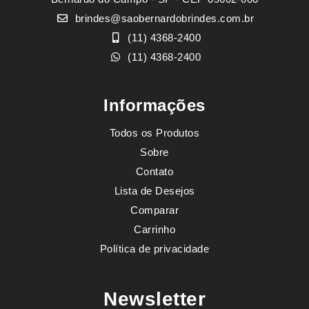
brindes@saobernardobrindes.com.br
(11) 4368-2400
(11) 4368-2400
Informações
Todos os Produtos
Sobre
Contato
Lista de Desejos
Comparar
Carrinho
Política de privacidade
Newsletter