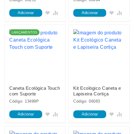
Adicionar
Adicionar
LANÇAMENTOS
Caneta Ecológica Touch
Kit Ecológico Caneta e
com Suporte
Lapiseira Cortiça
Código: 13499P
Código: 06083
Adicionar
Adicionar