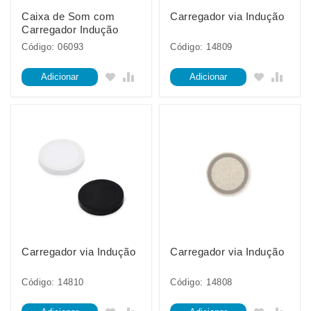
Caixa de Som com
Carregador via Indução
Carregador Indução
Código: 06093
Código: 14809
Adicionar
Adicionar
Carregador via Indução
Carregador via Indução
Código: 14810
Código: 14808