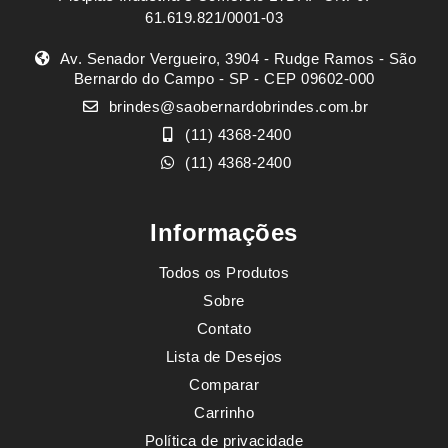
61.619.821/0001-03
Av. Senador Vergueiro, 3904 - Rudge Ramos - São
Bernardo do Campo - SP - CEP 09602-000
brindes@saobernardobrindes.com.br
(11) 4368-2400
(11) 4368-2400
Informações
Todos os Produtos
Sobre
Contato
Lista de Desejos
Comparar
Carrinho
Política de privacidade