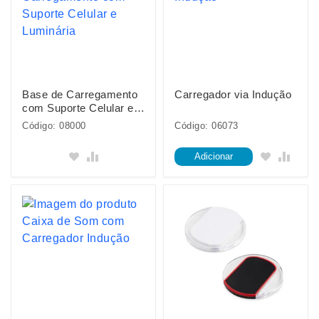
Base de Carregamento
Carregador via Indução
com Suporte Celular e
Luminária
Código: 08000
Código: 06073
Adicionar