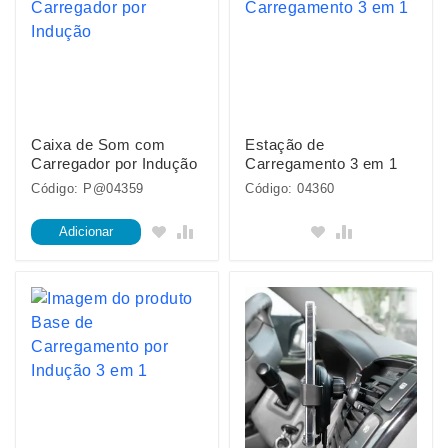
Caixa de Som com
Estação de
Carregador por Indução
Carregamento 3 em 1
Código: P@04359
Código: 04360
Adicionar