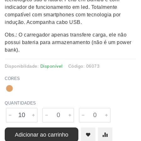
indicador de funcionamento em led. Totalmente
compatível com smartphones com tecnologia por
indução. Acompanha cabo USB.
Obs.: O carregador apenas transfere carga, ele não
possui bateria para armazenamento (não é um power
bank).
Disponibilidade:
Disponível
Código: 06073
CORES
QUANTIDADES
Adicionar ao carrinho