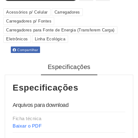
Acessórios p/ Celular
Carregadores
Carregadores p/ Fontes
Carregadores para Fonte de Energia (Transferem Carga)
Eletrônicos
Linha Ecológica
Compartilhar
Especificações
Especificações
Arquivos para download
Ficha técnica
Baixar o PDF