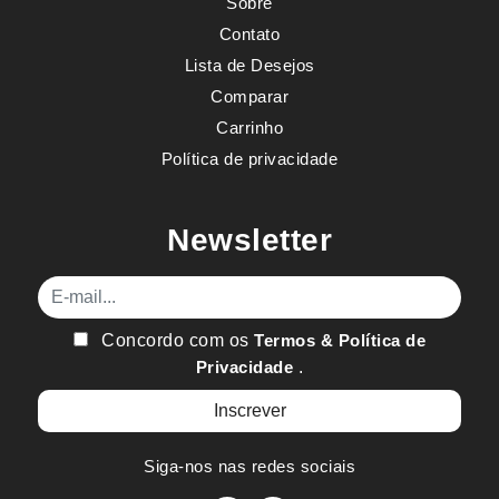
Sobre
Contato
Lista de Desejos
Comparar
Carrinho
Política de privacidade
Newsletter
E-mail
Concordo com os
Termos & Política de
Privacidade
.
Siga-nos nas redes sociais