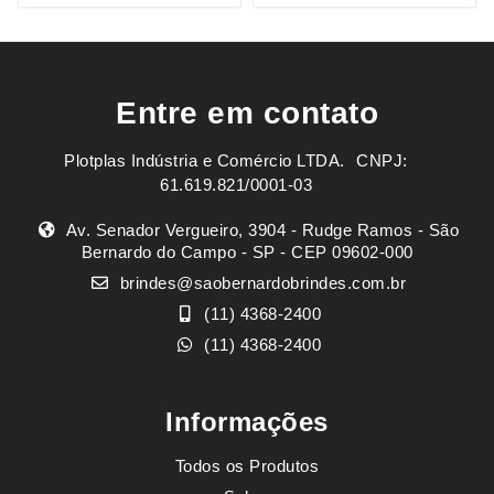
Entre em contato
Plotplas Indústria e Comércio LTDA. ㅤㅤㅤ CNPJ:
61.619.821/0001-03
Av. Senador Vergueiro, 3904 - Rudge Ramos - São
Bernardo do Campo - SP - CEP 09602-000
brindes@saobernardobrindes.com.br
(11) 4368-2400
(11) 4368-2400
Informações
Todos os Produtos