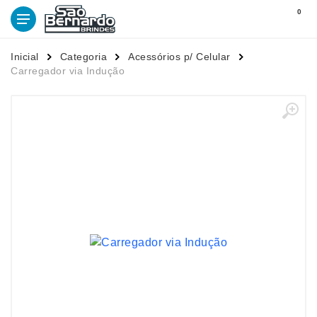
0
Inicial
Categoria
Acessórios p/ Celular
Carregador via Indução