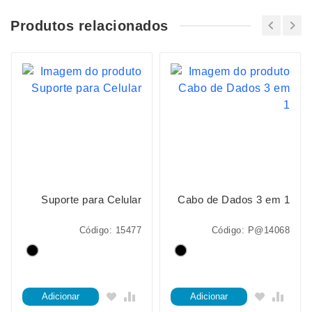
Produtos relacionados
Suporte para Celular
Cabo de Dados 3 em 1
Código: 15477
Código: P@14068
Adicionar
Adicionar