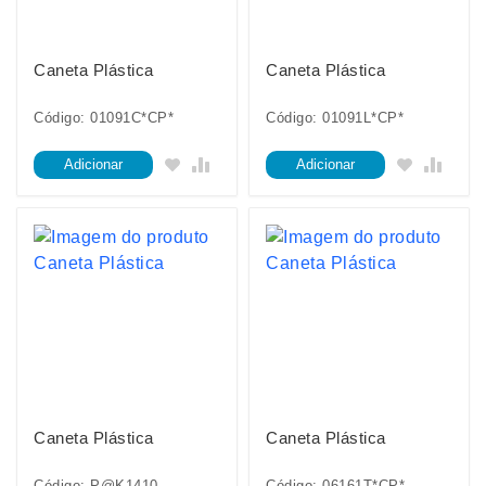
Caneta Plástica
Caneta Plástica
Código: 01091C*CP*
Código: 01091L*CP*
Adicionar
Adicionar
Caneta Plástica
Caneta Plástica
Código: P@K1410
Código: 06161T*CP*