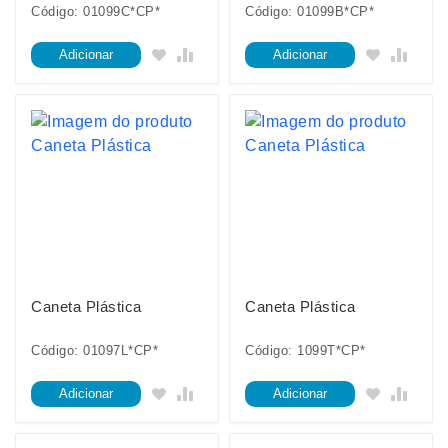
Código: 01099C*CP*
Código: 01099B*CP*
Adicionar
Adicionar
Caneta Plástica
Caneta Plástica
Código: 01097L*CP*
Código: 1099T*CP*
Adicionar
Adicionar