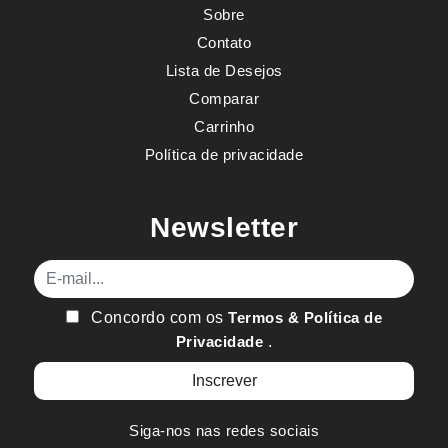
Sobre
Contato
Lista de Desejos
Comparar
Carrinho
Política de privacidade
Newsletter
E-mail
Concordo com os
Termos & Política de
Privacidade
.
Siga-nos nas redes sociais