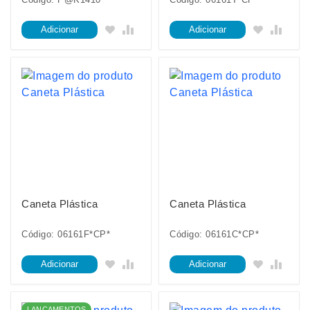
Adicionar
Adicionar
Caneta Plástica
Caneta Plástica
Código: 06161F*CP*
Código: 06161C*CP*
Adicionar
Adicionar
LANÇAMENTOS