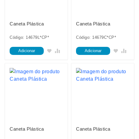
Caneta Plástica
Caneta Plástica
Código: 14679L*CP*
Código: 14679C*CP*
Adicionar
Adicionar
Caneta Plástica
Caneta Plástica