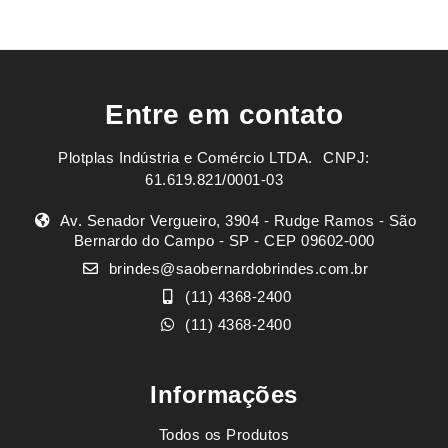
Entre em contato
Plotplas Indústria e Comércio LTDA. ㅤㅤㅤ CNPJ:
61.619.821/0001-03
Av. Senador Vergueiro, 3904 - Rudge Ramos - São
Bernardo do Campo - SP - CEP 09602-000
brindes@saobernardobrindes.com.br
(11) 4368-2400
(11) 4368-2400
Informações
Todos os Produtos