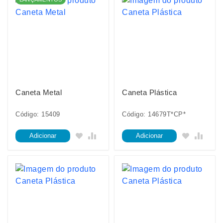
Caneta Metal
Caneta Plástica
Código: 15409
Código: 14679T*CP*
Adicionar
Adicionar