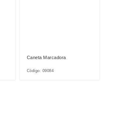
Caneta Marcadora
Código: 09084