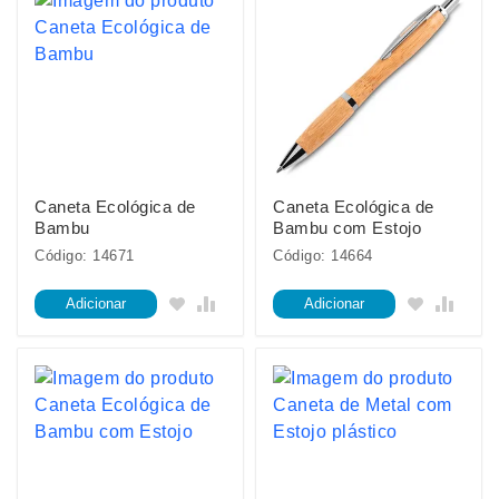
Caneta Ecológica de
Caneta Ecológica de
Bambu
Bambu com Estojo
Código: 14671
Código: 14664
Adicionar
Adicionar