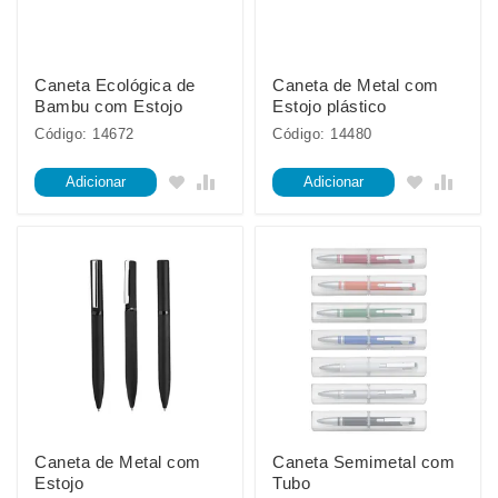
Caneta Ecológica de
Caneta de Metal com
Bambu com Estojo
Estojo plástico
Código: 14672
Código: 14480
Adicionar
Adicionar
Caneta de Metal com
Caneta Semimetal com
Estojo
Tubo