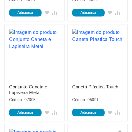
Adicionar
Adicionar
Conjunto Caneta e
Caneta Plástica Touch
Lapiseira Metal
Código: 07005
Código: 05091
Adicionar
Adicionar