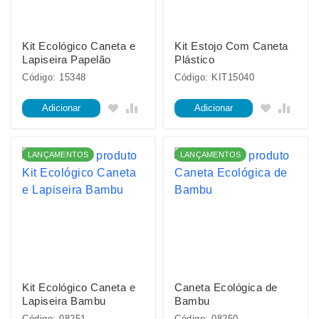
Kit Ecológico Caneta e
Kit Estojo Com Caneta
Lapiseira Papelão
Plástico
Código: 15348
Código: KIT15040
Adicionar
Adicionar
LANÇAMENTOS
LANÇAMENTOS
Kit Ecológico Caneta e
Caneta Ecológica de
Lapiseira Bambu
Bambu
Código: 08251
Código: 08250