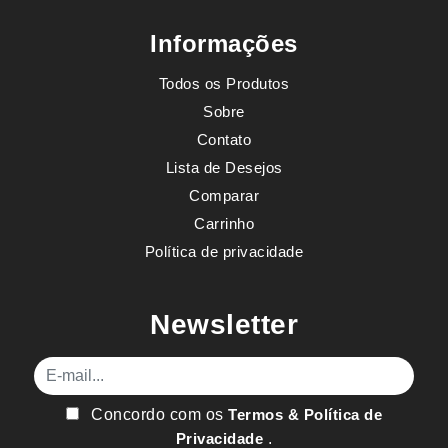
Informações
Todos os Produtos
Sobre
Contato
Lista de Desejos
Comparar
Carrinho
Política de privacidade
Newsletter
E-mail
Concordo com os
Termos & Política de
Privacidade
.