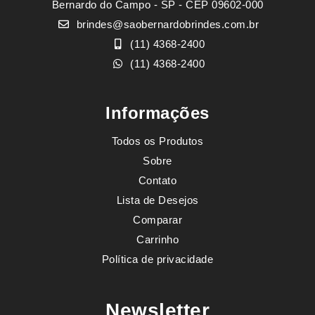
Bernardo do Campo - SP - CEP 09602-000
brindes@saobernardobrindes.com.br
(11) 4368-2400
(11) 4368-2400
Informações
Todos os Produtos
Sobre
Contato
Lista de Desejos
Comparar
Carrinho
Política de privacidade
Newsletter