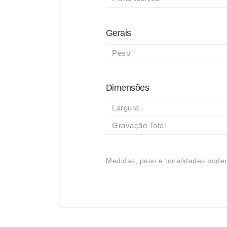
Gerais
Peso
Dimensões
Largura
Gravação Total
Medidas, peso e tonalidades podem