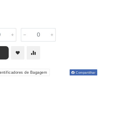
dentificadores de Bagagem
Compartilhar