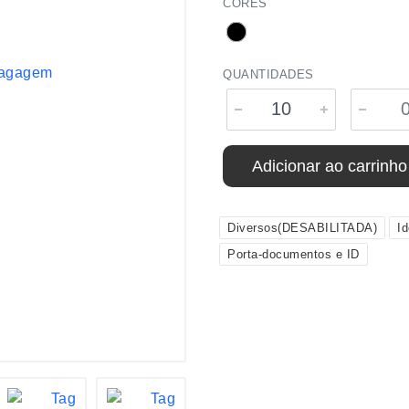
CORES
QUANTIDADES
Adicionar ao carrinho
Diversos(DESABILITADA)
I
Porta-documentos e ID