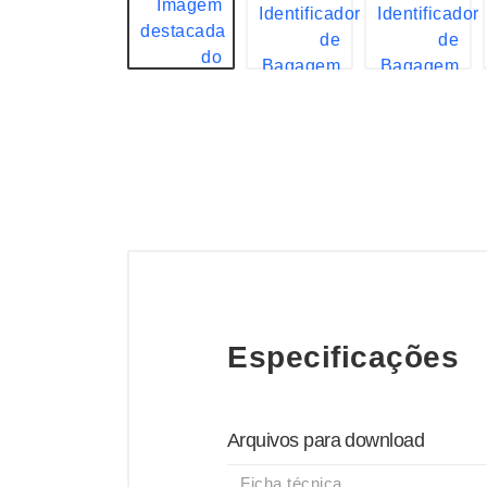
Especificações
Arquivos para download
Ficha técnica