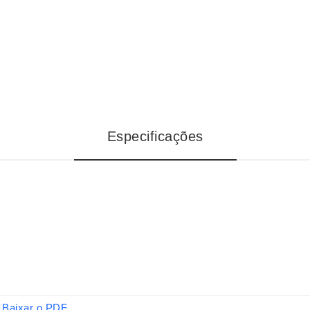
Especificações
Baixar o PDF