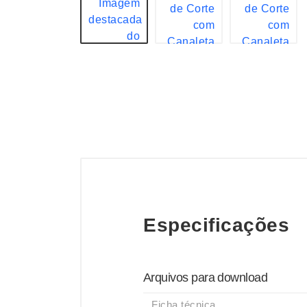
Especificações
Arquivos para download
Ficha técnica