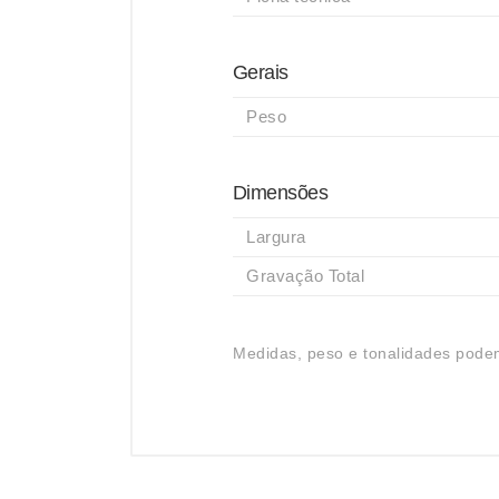
Gerais
Peso
Dimensões
Largura
Gravação Total
Medidas, peso e tonalidades podem