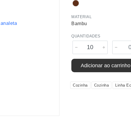
MATERIAL
Bambu
QUANTIDADES
Adicionar ao carrinho
Cozinha
Cozinha
Linha Ec