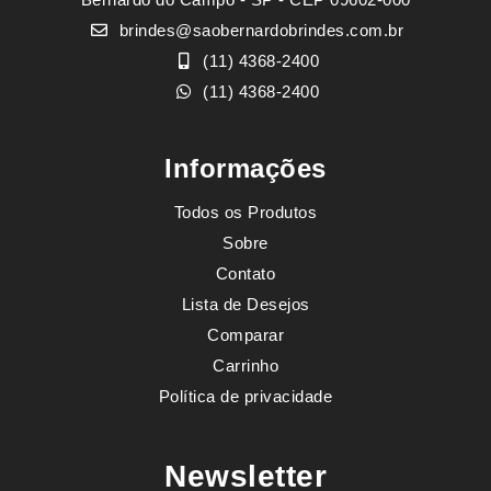
brindes@saobernardobrindes.com.br
(11) 4368-2400
(11) 4368-2400
Informações
Todos os Produtos
Sobre
Contato
Lista de Desejos
Comparar
Carrinho
Política de privacidade
Newsletter