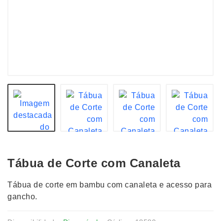
Tábua de Corte com Canaleta
Tábua de corte em bambu com canaleta e acesso para
gancho.