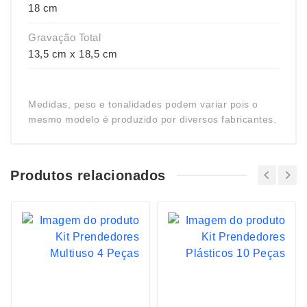
18 cm
Gravação Total
13,5 cm x 18,5 cm
Medidas, peso e tonalidades podem variar pois o
mesmo modelo é produzido por diversos fabricantes.
Produtos relacionados