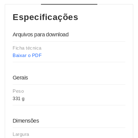
Especificações
Arquivos para download
Ficha técnica
Baixar o PDF
Gerais
Peso
331 g
Dimensões
Largura