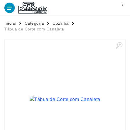
0
Inicial
Categoria
Cozinha
Tábua de Corte com Canaleta