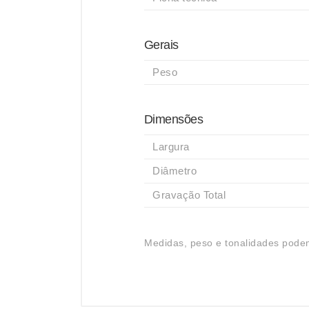
Gerais
Peso
Dimensões
Largura
Diâmetro
Gravação Total
Medidas, peso e tonalidades podem