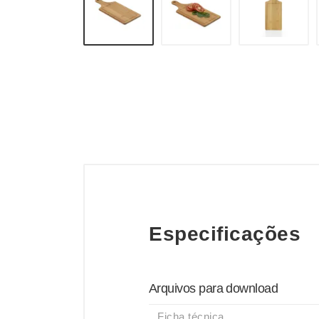
Especificações
Arquivos para download
Ficha técnica