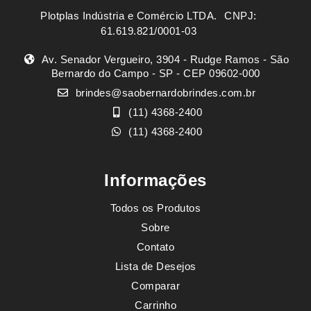
Plotplas Indústria e Comércio LTDA. ㅤㅤㅤ CNPJ:
61.619.821/0001-03
Av. Senador Vergueiro, 3904 - Rudge Ramos - São
Bernardo do Campo - SP - CEP 09602-000
brindes@saobernardobrindes.com.br
(11) 4368-2400
(11) 4368-2400
Informações
Todos os Produtos
Sobre
Contato
Lista de Desejos
Comparar
Carrinho