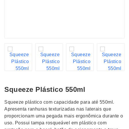
Squeeze Plástico 550ml
Squeeze plástico com capacidade para até 550ml.
Apresenta ranhuras texturizadas nas laterais que
proporcionam uma pegada mais ergonômica durante o
uso. Possui tampa rosqueável em plástico com