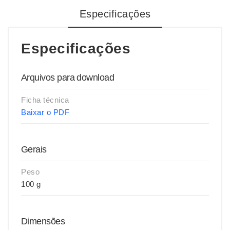
Especificações
Especificações
Arquivos para download
Ficha técnica
Baixar o PDF
Gerais
Peso
100 g
Dimensões