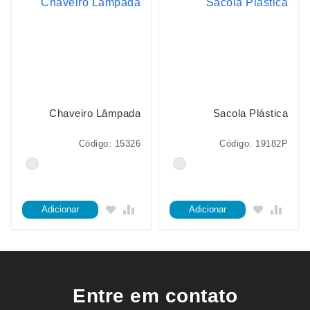
Chaveiro Lâmpada
Sacola Plástica
Código: 15326
Código: 19182P
Adicionar
Adicionar
Entre em contato