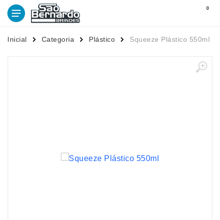
0
Inicial
Categoria
Plástico
Squeeze Plástico 550ml