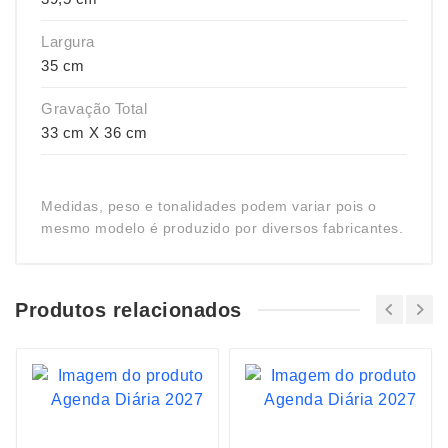
Largura
35 cm
Gravação Total
33 cm X 36 cm
Medidas, peso e tonalidades podem variar pois o
mesmo modelo é produzido por diversos fabricantes.
Produtos relacionados