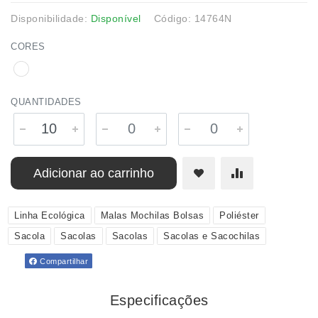
Disponibilidade:
Disponível
Código: 14764N
CORES
QUANTIDADES
Adicionar ao carrinho
Linha Ecológica
Malas Mochilas Bolsas
Poliéster
Sacola
Sacolas
Sacolas
Sacolas e Sacochilas
Compartilhar
Especificações