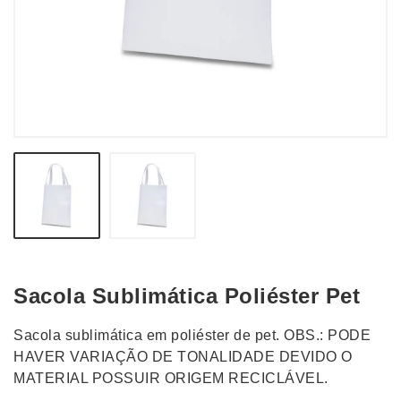
Sacola Sublimática Poliéster Pet
Sacola sublimática em poliéster de pet. OBS.: PODE
HAVER VARIAÇÃO DE TONALIDADE DEVIDO O
MATERIAL POSSUIR ORIGEM RECICLÁVEL.