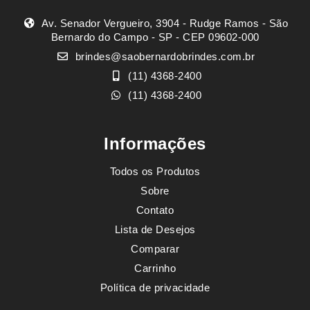
Av. Senador Vergueiro, 3904 - Rudge Ramos - São
Bernardo do Campo - SP - CEP 09602-000
brindes@saobernardobrindes.com.br
(11) 4368-2400
(11) 4368-2400
Informações
Todos os Produtos
Sobre
Contato
Lista de Desejos
Comparar
Carrinho
Política de privacidade