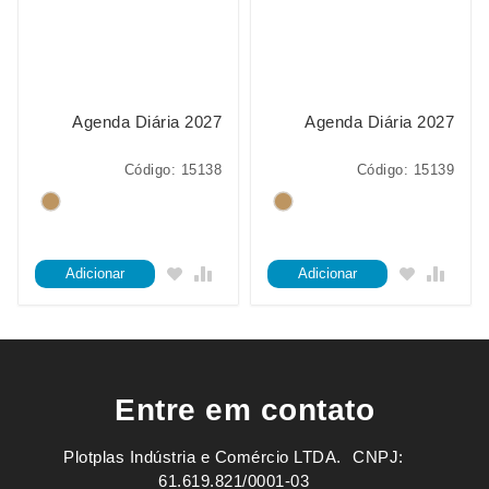
Agenda Diária 2027
Agenda Diária 2027
Código: 15138
Código: 15139
Adicionar
Adicionar
Entre em contato
Plotplas Indústria e Comércio LTDA. ㅤㅤㅤ CNPJ:
61.619.821/0001-03