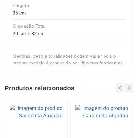
Largura
35 cm
Gravação Total
20 cm x 32 cm
Medidas, peso e tonalidades podem variar pois o
mesmo modelo é produzido por diversos fabricantes.
Produtos relacionados