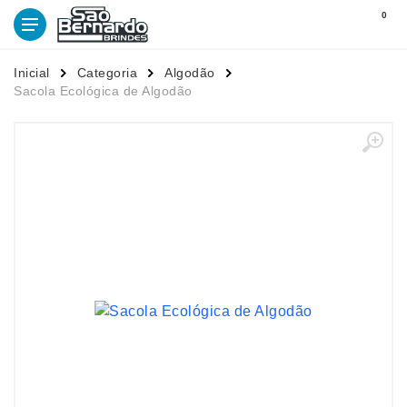
0
Inicial
Categoria
Algodão
Sacola Ecológica de Algodão