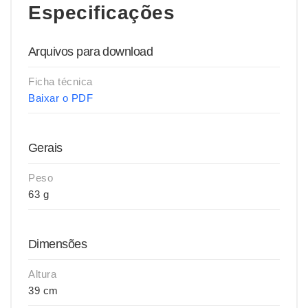
Especificações
Arquivos para download
Ficha técnica
Baixar o PDF
Gerais
Peso
63 g
Dimensões
Altura
39 cm