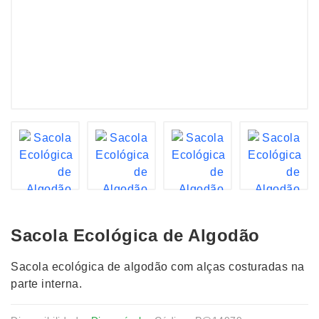
Sacola Ecológica de Algodão
Sacola ecológica de algodão com alças costuradas na
parte interna.