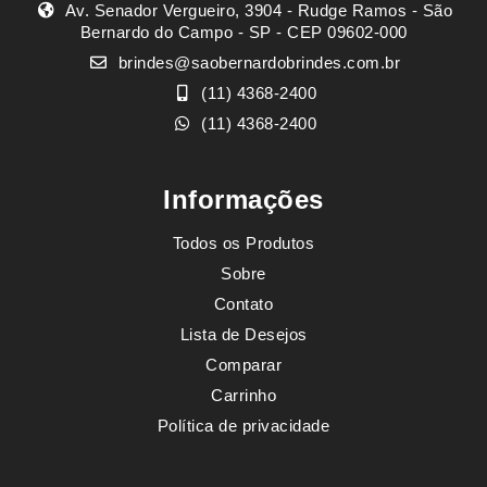
Av. Senador Vergueiro, 3904 - Rudge Ramos - São
Bernardo do Campo - SP - CEP 09602-000
brindes@saobernardobrindes.com.br
(11) 4368-2400
(11) 4368-2400
Informações
Todos os Produtos
Sobre
Contato
Lista de Desejos
Comparar
Carrinho
Política de privacidade