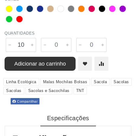
QUANTIDADES
Adicionar ao carrinho
Linha Ecológica
Malas Mochilas Bolsas
Sacola
Sacolas
Sacolas
Sacolas e Sacochilas
TNT
Compartilhar
Especificações