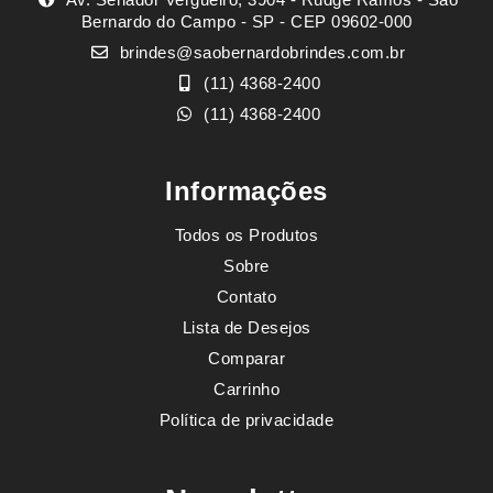
Bernardo do Campo - SP - CEP 09602-000
brindes@saobernardobrindes.com.br
(11) 4368-2400
(11) 4368-2400
Informações
Todos os Produtos
Sobre
Contato
Lista de Desejos
Comparar
Carrinho
Política de privacidade