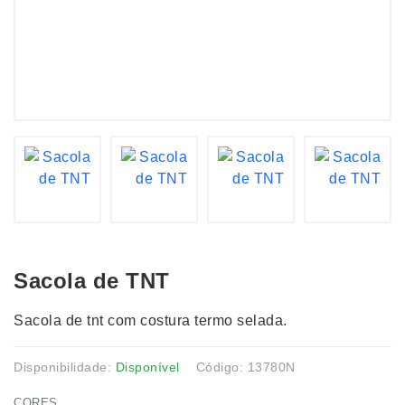
Sacola de TNT
Sacola de tnt com costura termo selada.
Disponibilidade:
Disponível
Código: 13780N
CORES