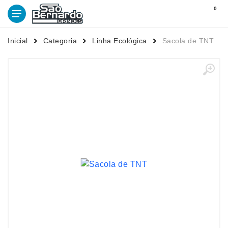
0
Inicial
Categoria
Linha Ecológica
Sacola de TNT