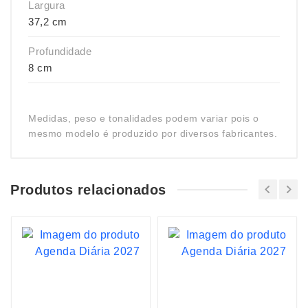
Largura
37,2 cm
Profundidade
8 cm
Medidas, peso e tonalidades podem variar pois o
mesmo modelo é produzido por diversos fabricantes.
Produtos relacionados