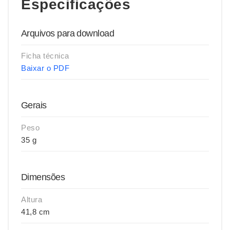
Especificações
Arquivos para download
Ficha técnica
Baixar o PDF
Gerais
Peso
35 g
Dimensões
Altura
41,8 cm