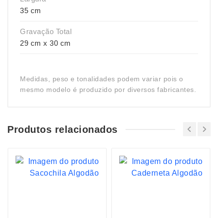
35 cm
Gravação Total
29 cm x 30 cm
Medidas, peso e tonalidades podem variar pois o
mesmo modelo é produzido por diversos fabricantes.
Produtos relacionados