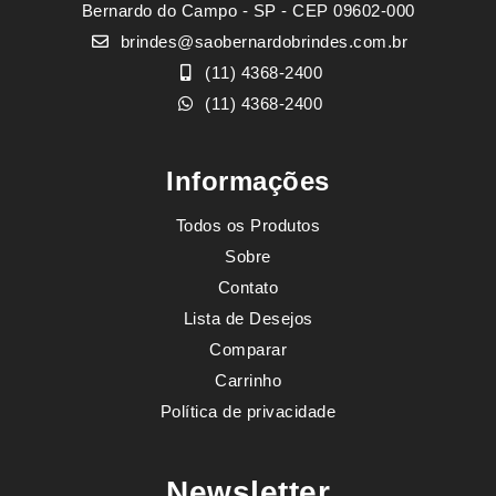
Bernardo do Campo - SP - CEP 09602-000
brindes@saobernardobrindes.com.br
(11) 4368-2400
(11) 4368-2400
Informações
Todos os Produtos
Sobre
Contato
Lista de Desejos
Comparar
Carrinho
Política de privacidade
Newsletter