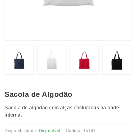
Sacola de Algodão
Sacola de algodão com alças costuradas na parte
interna.
Disponibilidade:
Disponível
Código: 15141