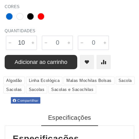
CORES
QUANTIDADES
Adicionar ao carrinho
Algodão
Linha Ecológica
Malas Mochilas Bolsas
Sacola
Sacolas
Sacolas
Sacolas e Sacochilas
Compartilhar
Especificações
Especificações