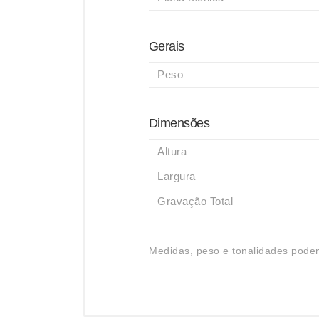
Gerais
Peso
Dimensões
Altura
Largura
Gravação Total
Medidas, peso e tonalidades podem