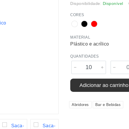
Disponibilidade:
Disponível
CORES
MATERIAL
Plástico e acrílico
QUANTIDADES
Adicionar ao carrinho
Abridores
Bar e Bebidas