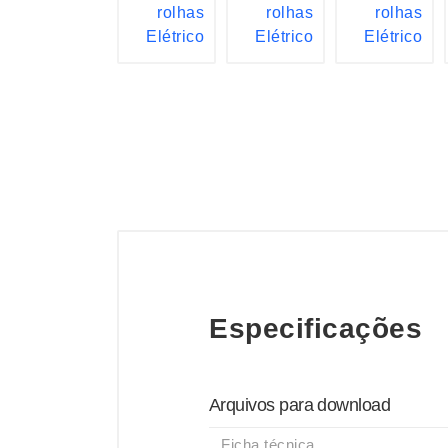
Especificações
Arquivos para download
Ficha técnica