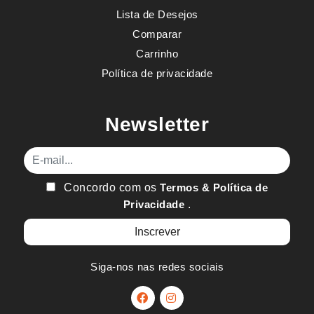
Lista de Desejos
Comparar
Carrinho
Política de privacidade
Newsletter
E-mail
Concordo com os
Termos & Política de
Privacidade
.
Siga-nos nas redes sociais