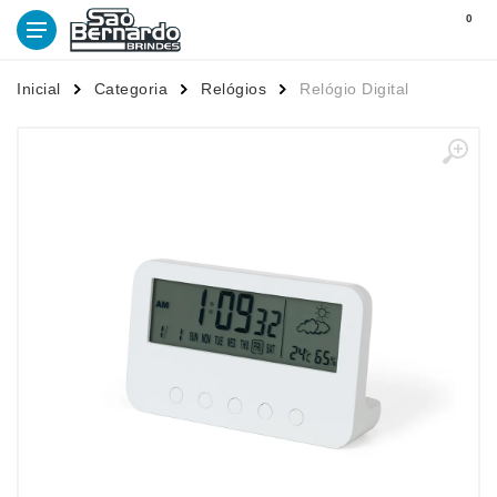
0
Inicial
Categoria
Relógios
Relógio Digital