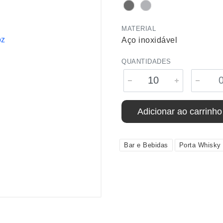
MATERIAL
Aço inoxidável
QUANTIDADES
Adicionar ao carrinho
Bar e Bebidas
Porta Whisky