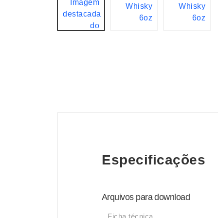
Especificações
Arquivos para download
Ficha técnica