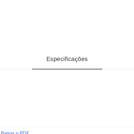
Especificações
Baixar o PDF