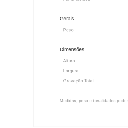
Gerais
Peso
Dimensões
Altura
Largura
Gravação Total
Medidas, peso e tonalidades podem