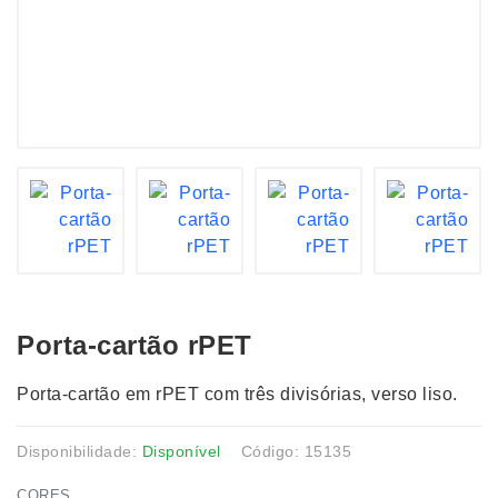
Porta-cartão rPET
Porta-cartão em rPET com três divisórias, verso liso.
Disponibilidade:
Disponível
Código: 15135
CORES