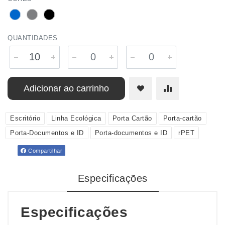
QUANTIDADES
Adicionar ao carrinho
Escritório
Linha Ecológica
Porta Cartão
Porta-cartão
Porta-Documentos e ID
Porta-documentos e ID
rPET
Compartilhar
Especificações
Especificações