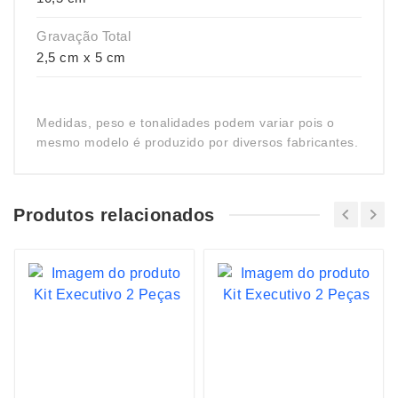
Gravação Total
2,5 cm x 5 cm
Medidas, peso e tonalidades podem variar pois o
mesmo modelo é produzido por diversos fabricantes.
Produtos relacionados