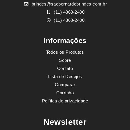
brindes@saobernardobrindes.com.br
(11) 4368-2400
(11) 4368-2400
Informações
Todos os Produtos
Sobre
Contato
Lista de Desejos
Comparar
Carrinho
Política de privacidade
Newsletter