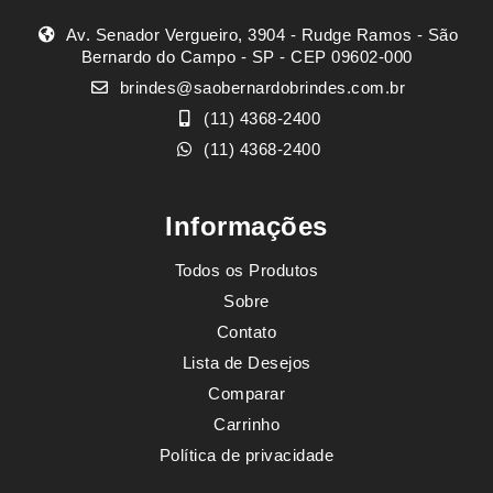
Av. Senador Vergueiro, 3904 - Rudge Ramos - São
Bernardo do Campo - SP - CEP 09602-000
brindes@saobernardobrindes.com.br
(11) 4368-2400
(11) 4368-2400
Informações
Todos os Produtos
Sobre
Contato
Lista de Desejos
Comparar
Carrinho
Política de privacidade