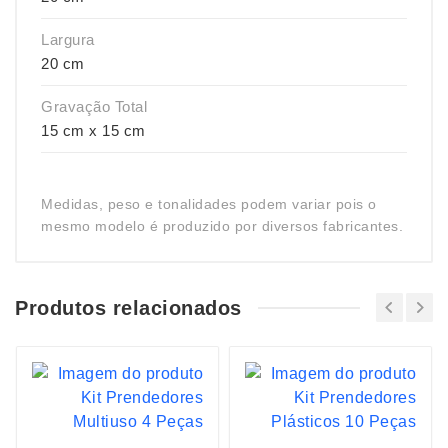
Largura
20 cm
Gravação Total
15 cm x 15 cm
Medidas, peso e tonalidades podem variar pois o
mesmo modelo é produzido por diversos fabricantes.
Produtos relacionados