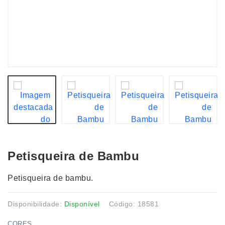
Petisqueira de Bambu
Petisqueira de bambu.
Disponibilidade:
Disponível
Código: 18581
CORES