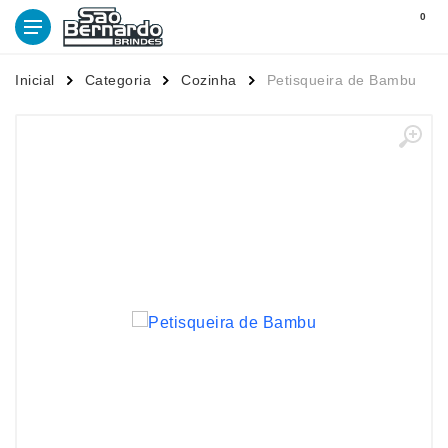
0
Inicial
Categoria
Cozinha
Petisqueira de Bambu