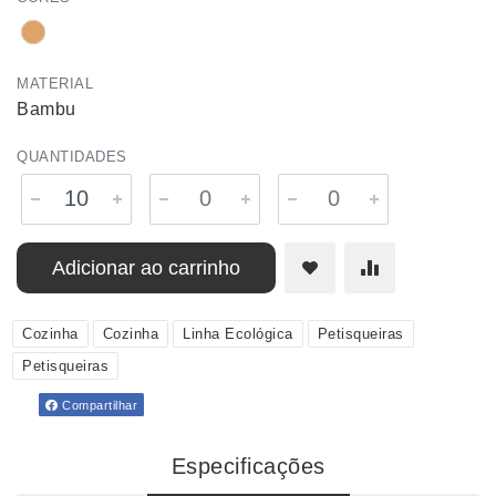
MATERIAL
Bambu
QUANTIDADES
Adicionar ao carrinho
Cozinha
Cozinha
Linha Ecológica
Petisqueiras
Petisqueiras
Compartilhar
Especificações