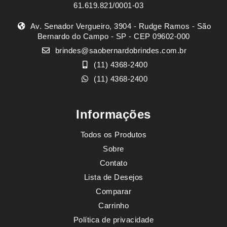
61.619.821/0001-03
Av. Senador Vergueiro, 3904 - Rudge Ramos - São
Bernardo do Campo - SP - CEP 09602-000
brindes@saobernardobrindes.com.br
(11) 4368-2400
(11) 4368-2400
Informações
Todos os Produtos
Sobre
Contato
Lista de Desejos
Comparar
Carrinho
Política de privacidade