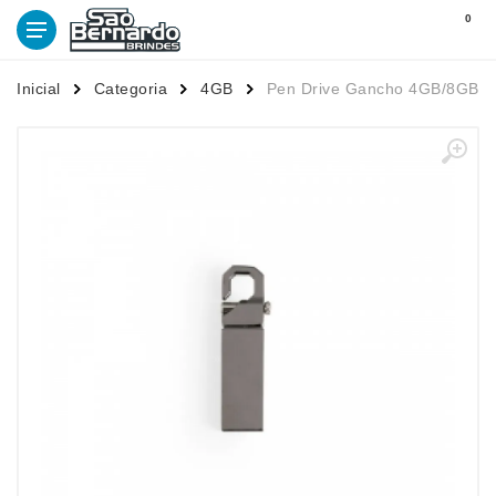
0
Inicial
Categoria
4GB
Pen Drive Gancho 4GB/8GB