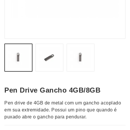
Pen Drive Gancho 4GB/8GB
Pen drive de 4GB de metal com um gancho acoplado
em sua extremidade. Possui um pino que quando é
puxado abre o gancho para pendurar.