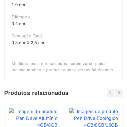
1,0 cm
Diâmetro
0,4 cm
Gravação Total
0,8 cm X 2,5 cm
Medidas, peso e tonalidades podem variar pois o
mesmo modelo é produzido por diversos fabricantes.
Produtos relacionados