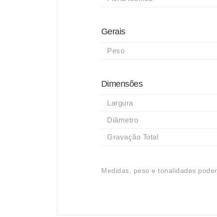
Gerais
Peso
Dimensões
Largura
Diâmetro
Gravação Total
Medidas, peso e tonalidades podem