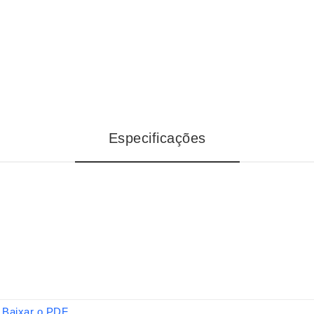
Especificações
Baixar o PDF