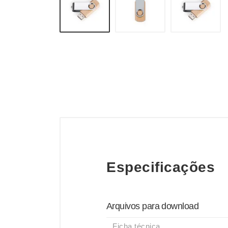
Especificações
Arquivos para download
Ficha técnica