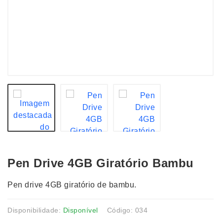
Pen Drive 4GB Giratório Bambu
Pen drive 4GB giratório de bambu.
Disponibilidade:
Disponível
Código: 034