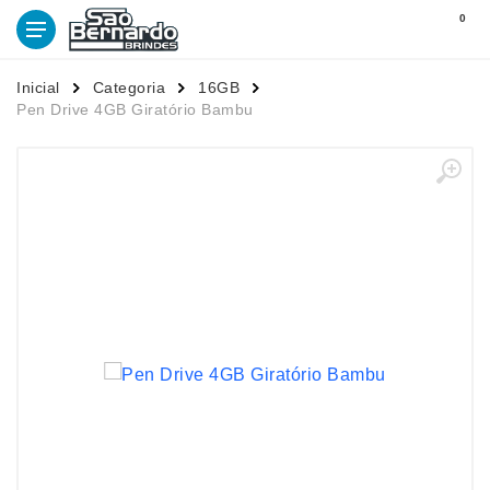
0
Inicial
Categoria
16GB
Pen Drive 4GB Giratório Bambu