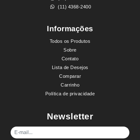
(11) 4368-2400
Informações
Todos os Produtos
Sobre
Contato
Lista de Desejos
Comparar
Carrinho
Política de privacidade
Newsletter
E-mail