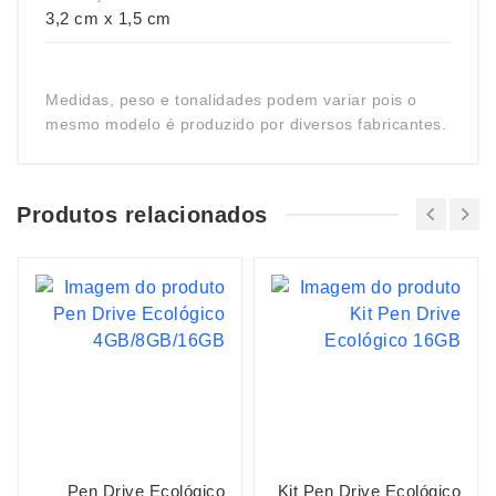
3,2 cm x 1,5 cm
Medidas, peso e tonalidades podem variar pois o
mesmo modelo é produzido por diversos fabricantes.
Produtos relacionados
Pen Drive Ecológico
Kit Pen Drive Ecológico