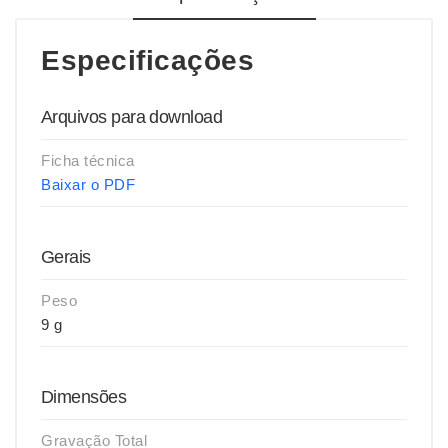
Especificações
Arquivos para download
Ficha técnica
Baixar o PDF
Gerais
Peso
9 g
Dimensões
Gravação Total