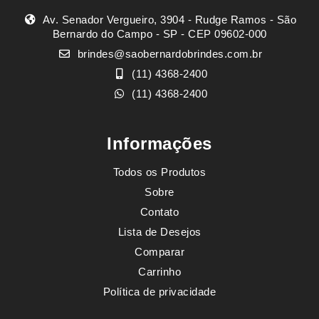
Av. Senador Vergueiro, 3904 - Rudge Ramos - São
Bernardo do Campo - SP - CEP 09602-000
brindes@saobernardobrindes.com.br
(11) 4368-2400
(11) 4368-2400
Informações
Todos os Produtos
Sobre
Contato
Lista de Desejos
Comparar
Carrinho
Política de privacidade