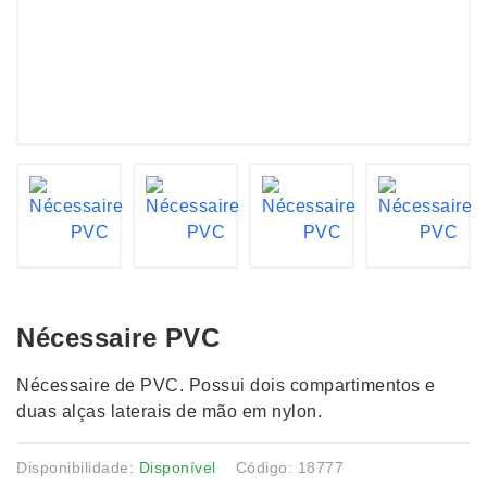
Nécessaire PVC
Nécessaire de PVC. Possui dois compartimentos e
duas alças laterais de mão em nylon.
Disponibilidade:
Disponível
Código: 18777