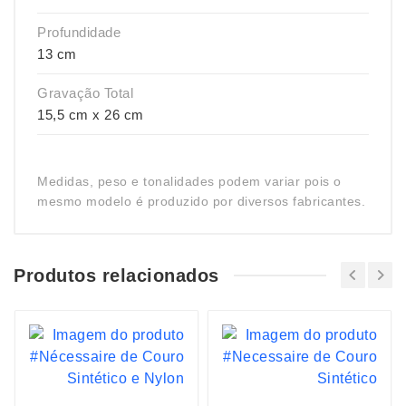
Profundidade
13 cm
Gravação Total
15,5 cm x 26 cm
Medidas, peso e tonalidades podem variar pois o
mesmo modelo é produzido por diversos fabricantes.
Produtos relacionados