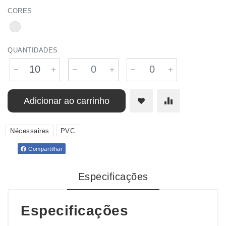
CORES
QUANTIDADES
Adicionar ao carrinho
Nécessaires
PVC
Compartilhar
Especificações
Especificações