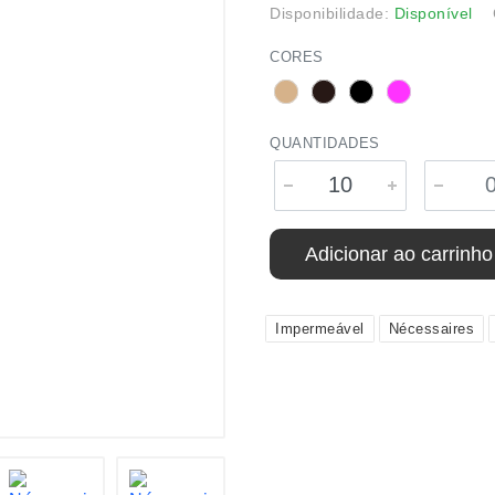
Disponibilidade:
Disponível
CORES
QUANTIDADES
Adicionar ao carrinho
Impermeável
Nécessaires