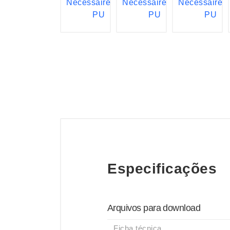
Especificações
Arquivos para download
Ficha técnica