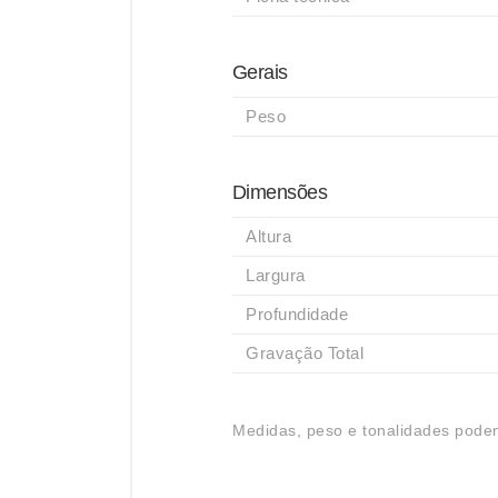
Gerais
Peso
Dimensões
Altura
Largura
Profundidade
Gravação Total
Medidas, peso e tonalidades podem