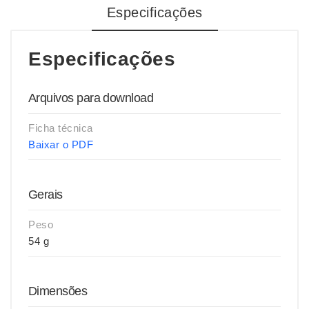
Especificações
Especificações
Arquivos para download
Ficha técnica
Baixar o PDF
Gerais
Peso
54 g
Dimensões