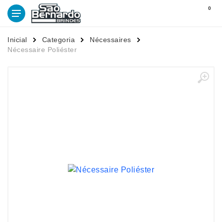
0
Inicial
Categoria
Nécessaires
Nécessaire Poliéster