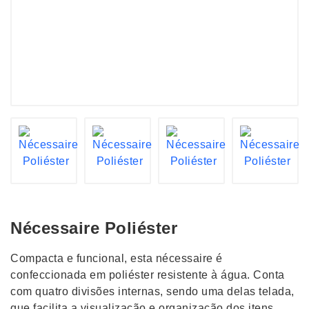
Nécessaire Poliéster
Compacta e funcional, esta nécessaire é
confeccionada em poliéster resistente à água. Conta
com quatro divisões internas, sendo uma delas telada,
que facilita a visualização e organização dos itens.