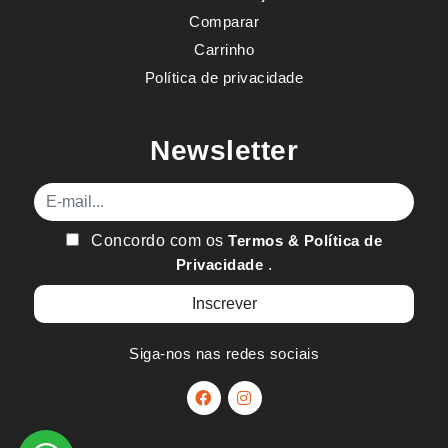
Comparar
Carrinho
Política de privacidade
Newsletter
E-mail
Concordo com os
Termos & Política de
Privacidade
.
Siga-nos nas redes sociais