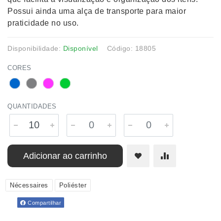
Possui ainda uma alça de transporte para maior
praticidade no uso.
Disponibilidade:
Disponível
Código: 18805
CORES
QUANTIDADES
Adicionar ao carrinho
Nécessaires
Poliéster
Compartilhar