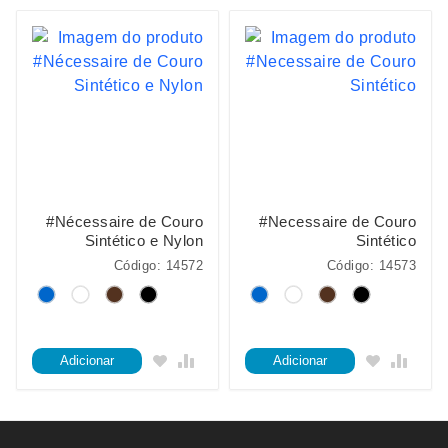
#Nécessaire de Couro
#Necessaire de Couro
Sintético e Nylon
Sintético
Código: 14572
Código: 14573
Adicionar
Adicionar