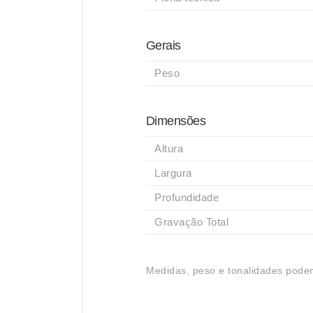
Gerais
Peso
Dimensões
Altura
Largura
Profundidade
Gravação Total
Medidas, peso e tonalidades podem