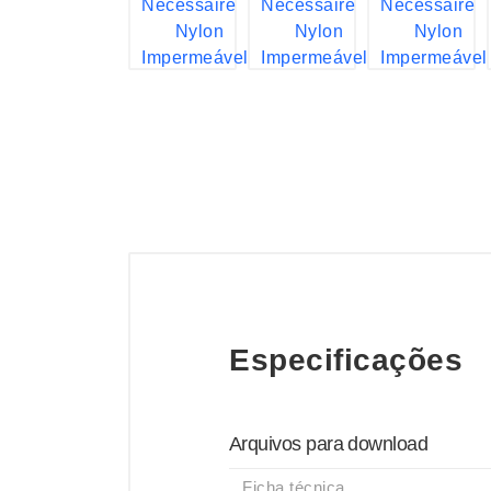
Especificações
Arquivos para download
Ficha técnica