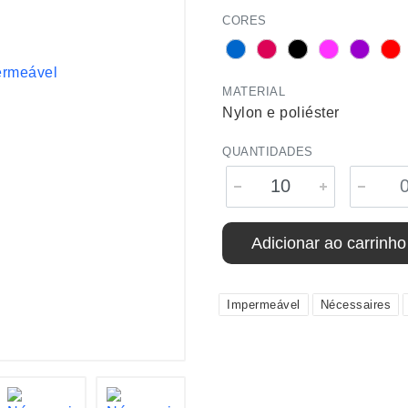
CORES
MATERIAL
Nylon e poliéster
QUANTIDADES
Adicionar ao carrinho
Impermeável
Nécessaires