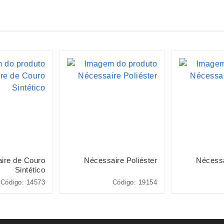
ire de Couro
Nécessaire Poliéster
Nécessa
Sintético
Código: 14573
Código: 19154