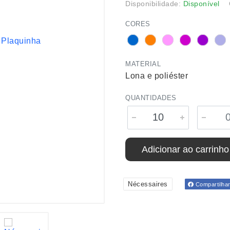
Disponibilidade:
Disponível
CORES
MATERIAL
Lona e poliéster
QUANTIDADES
Adicionar ao carrinho
Nécessaires
Compartilha