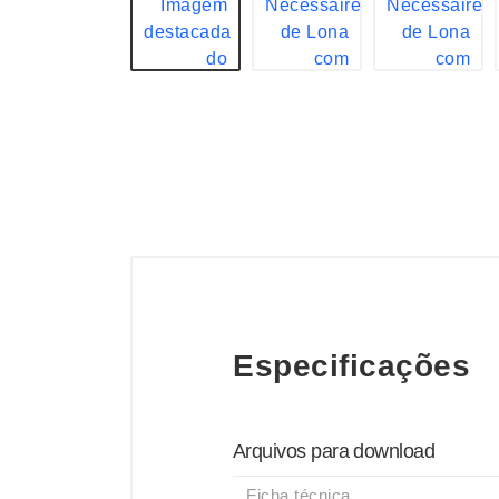
Especificações
Arquivos para download
Ficha técnica