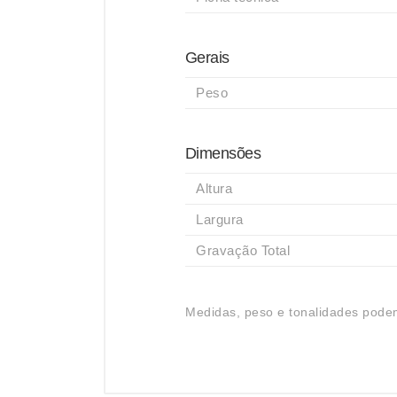
Gerais
Peso
Dimensões
Altura
Largura
Gravação Total
Medidas, peso e tonalidades podem