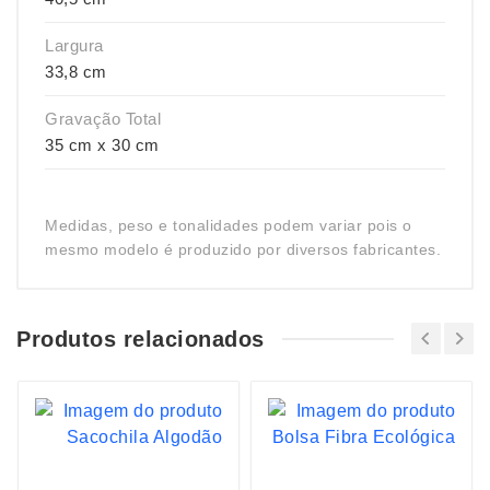
Largura
33,8 cm
Gravação Total
35 cm x 30 cm
Medidas, peso e tonalidades podem variar pois o
mesmo modelo é produzido por diversos fabricantes.
Produtos relacionados