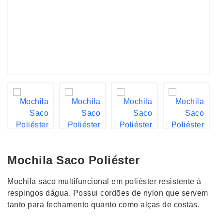
Mochila Saco Poliéster
Mochila saco multifuncional em poliéster resistente á
respingos dágua. Possui cordões de nylon que servem
tanto para fechamento quanto como alças de costas.