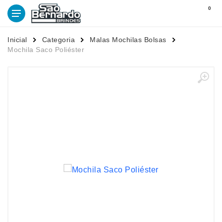
0
Inicial
Categoria
Malas Mochilas Bolsas
Mochila Saco Poliéster