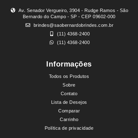
Av. Senador Vergueiro, 3904 - Rudge Ramos - São
Bernardo do Campo - SP - CEP 09602-000
brindes@saobernardobrindes.com.br
(11) 4368-2400
(11) 4368-2400
Informações
Todos os Produtos
Sobre
Contato
Lista de Desejos
Comparar
Carrinho
Política de privacidade