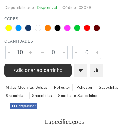
Disponibilidade:
Disponível
Código: 02079
CORES
QUANTIDADES
Adicionar ao carrinho
Malas Mochilas Bolsas
Poliéster
Poliéster
Sacochilas
Sacochilas
Sacochilas
Sacolas e Sacochilas
Compartilhar
Especificações