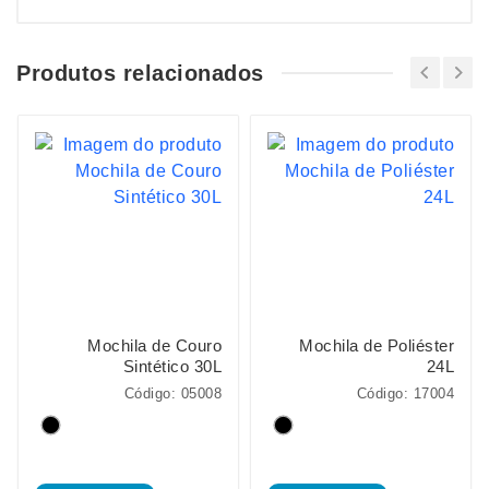
Produtos relacionados
Mochila de Couro
Mochila de Poliéster
Sintético 30L
24L
Código: 05008
Código: 17004