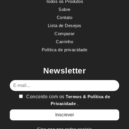
Todos os Produtos
Sobre
Contato
Lista de Desejos
Comparar
Carrinho
Política de privacidade
Newsletter
E-mail
Concordo com os
Termos & Política de
Privacidade
.