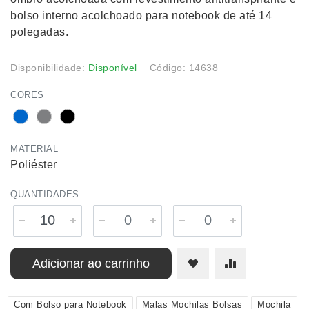
bolso interno acolchoado para notebook de até 14
polegadas.
Disponibilidade:
Disponível
Código: 14638
CORES
MATERIAL
Poliéster
QUANTIDADES
Adicionar ao carrinho
Com Bolso para Notebook
Malas Mochilas Bolsas
Mochila