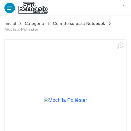
0
Inicial
Categoria
Com Bolso para Notebook
Mochila Poliéster