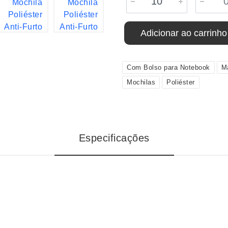
Adicionar ao carrinho
Com Bolso para Notebook
M
Mochilas
Poliéster
Especificações