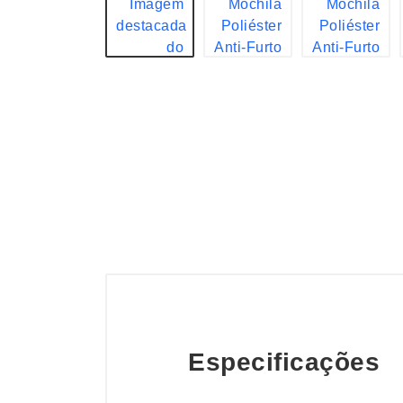
Especificações