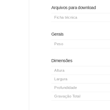
Arquivos para download
Ficha técnica
Gerais
Peso
Dimensões
Altura
Largura
Profundidade
Gravação Total