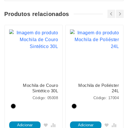
Produtos relacionados
Mochila de Couro
Mochila de Poliéster
Sintético 30L
24L
Código: 05008
Código: 17004
Adicionar
Adicionar