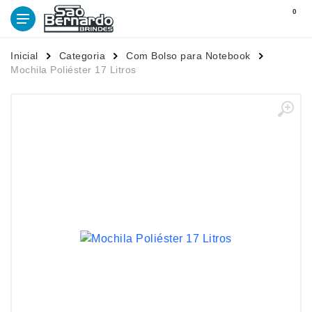
0
Inicial
Categoria
Com Bolso para Notebook
Mochila Poliéster 17 Litros