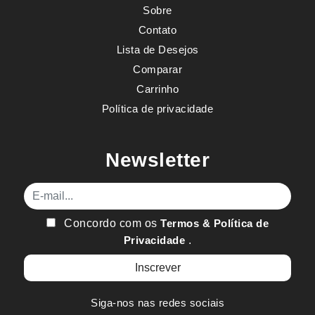
Sobre
Contato
Lista de Desejos
Comparar
Carrinho
Política de privacidade
Newsletter
E-mail
Concordo com os
Termos & Política de
Privacidade
.
Siga-nos nas redes sociais