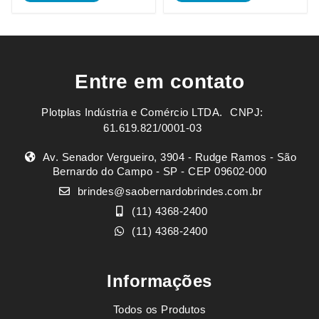
Entre em contato
Plotplas Indústria e Comércio LTDA. ㅤㅤㅤ CNPJ:
61.619.821/0001-03
Av. Senador Vergueiro, 3904 - Rudge Ramos - São
Bernardo do Campo - SP - CEP 09602-000
brindes@saobernardobrindes.com.br
(11) 4368-2400
(11) 4368-2400
Informações
Todos os Produtos