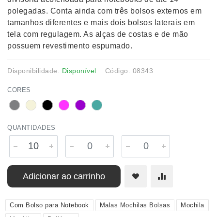
polegadas. Conta ainda com três bolsos externos em
tamanhos diferentes e mais dois bolsos laterais em
tela com regulagem. As alças de costas e de mão
possuem revestimento espumado.
Disponibilidade:
Disponível
Código: 08343
CORES
QUANTIDADES
Adicionar ao carrinho
Com Bolso para Notebook
Malas Mochilas Bolsas
Mochila