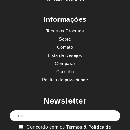
Informações
Todos os Produtos
Sobre
Contato
Lista de Desejos
Comparar
Carrinho
Política de privacidade
Newsletter
E-mail
Concordo com os
Termos & Política de