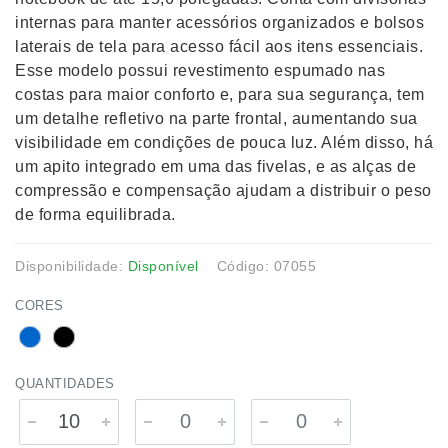
internas para manter acessórios organizados e bolsos
laterais de tela para acesso fácil aos itens essenciais.
Esse modelo possui revestimento espumado nas
costas para maior conforto e, para sua segurança, tem
um detalhe refletivo na parte frontal, aumentando sua
visibilidade em condições de pouca luz. Além disso, há
um apito integrado em uma das fivelas, e as alças de
compressão e compensação ajudam a distribuir o peso
de forma equilibrada.
Disponibilidade:
Disponível
Código: 07055
CORES
QUANTIDADES