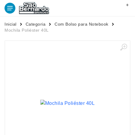
0
Inicial
Categoria
Com Bolso para Notebook
Mochila Poliéster 40L