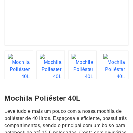
Mochila Poliéster 40L
Leve tudo e mais um pouco com a nossa mochila de
poliéster de 40 litros. Espaçosa e eficiente, possui três
compartimentos, sendo o principal com um bolso para
notebook de até 15,6 polegadas. Conta com divisórias