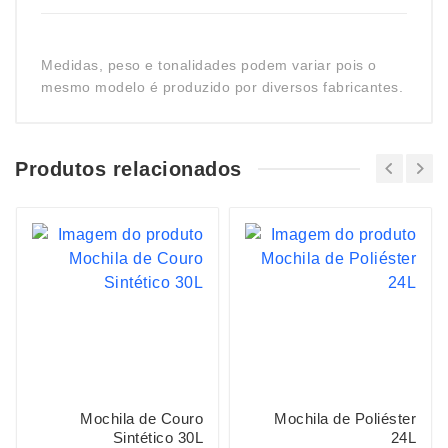
Medidas, peso e tonalidades podem variar pois o
mesmo modelo é produzido por diversos fabricantes.
Produtos relacionados
Mochila de Couro
Mochila de Poliéster
Sintético 30L
24L