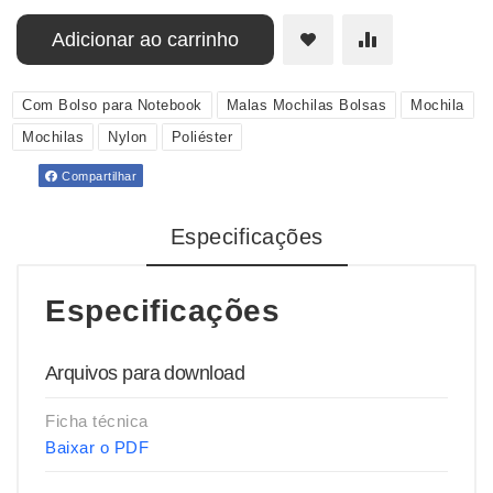
Adicionar ao carrinho
Com Bolso para Notebook
Malas Mochilas Bolsas
Mochila
Mochilas
Nylon
Poliéster
Compartilhar
Especificações
Especificações
Arquivos para download
Ficha técnica
Baixar o PDF